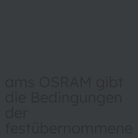
ams OSRAM gibt
die Bedingungen
der
festübernommene