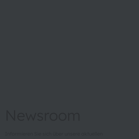
Newsroom
Informieren Sie sich über unsere aktuellen