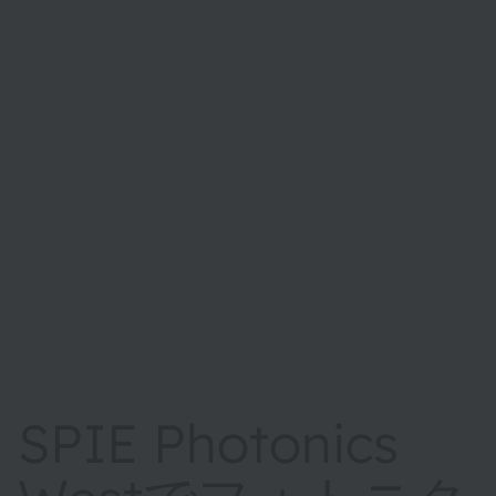
SPIE Photonics