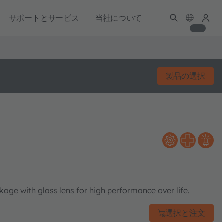
サポートとサービス
当社について
製品の選択
age with glass lens for high performance over life.
選択と注文