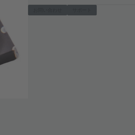
お問い合わせ
サポート