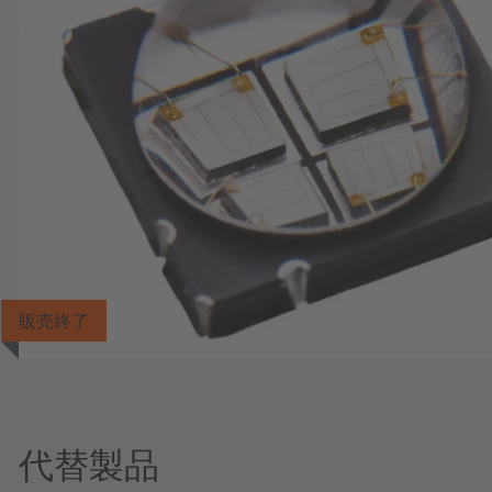
販売終了
代替製品