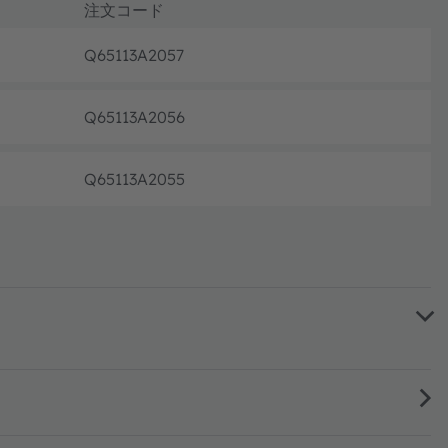
注文コード
Q65113A2057
生産終了
Q65113A2056
生産終了
Q65113A2055
生産終了