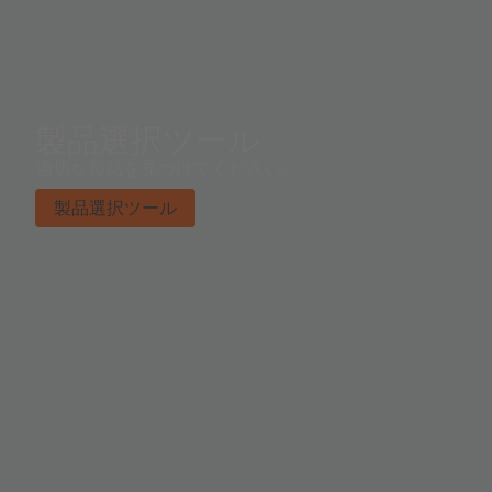
製品選択ツール
適切な製品を見つけてください。
製品選択ツール