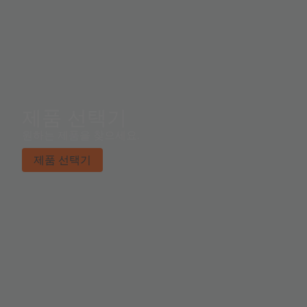
제품 선택기
원하는 제품을 찾으세요.
제품 선택기