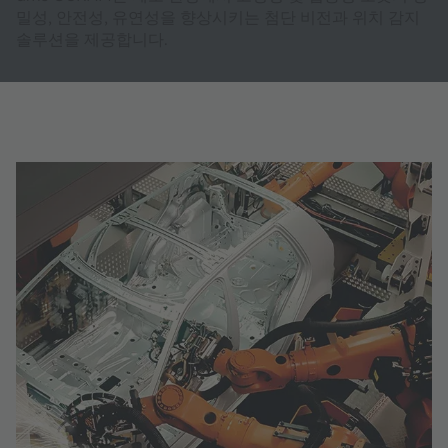
밀성, 안전성, 유연성을 향상시키는 첨단 비전과 위치 감지
솔루션을 제공합니다.