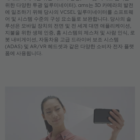
위한 다양한 투광 일루미네이터). ams는 3D 카메라의 발전
에 일조하기 위해 당사의 VCSEL 일루미네이터를 소프트웨
어 및 시스템 수준의 구성 요소들로 보완합니다. 당사의 솔
루션은 모바일 장치의 전면 및 전 세계 대면 애플리케이션,
지불을 위한 생체 인증, 홈 시스템의 제스처 및 사람 인식, 로
봇 내비게이션, 자동차용 고급 드라이버 보조 시스템
(ADAS) 및 AR/VR 헤드셋과 같은 다양한 소비자 전자 플랫
폼에 사용됩니다.