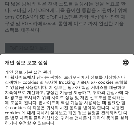
다 넓은 범위와 적은 전력 소모를 달성하는 것을 목표로 한
다. 모바일 기기 OEM에 더욱 용이한 통합을 지원하기 위해
ams OSRAM의 3D dToF 시스템은 광학 센싱에서 장면 재
구성 및 RGB 카메라와의 통합에 이르기까지 완전한 기술
스택을 제공한다.
ToF 기술 알아보기