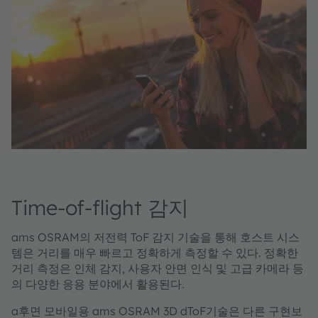
Time-of-flight 감지
ams OSRAM의 저전력 ToF 감지 기술을 통해 호스트 시스
템은 거리를 매우 빠르고 정확하게 측정할 수 있다. 정확한
거리 측정은 인체 감지, 사용자 안면 인식 및 고급 카메라 등
의 다양한 응용 분야에서 활용된다.
a후면 모바일용 ams OSRAM 3D dToF기술은 다른 구현보