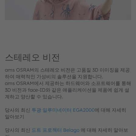
스테레오 비전
ams OSRAM의 스테레오 비전은 고품질 3D 이미징을 제공
하여 매력적인 가성비의 솔루션을 지원합니다.
ams OSRAM에서 제공하는 하드웨어와 소프트웨어를 통해
3D 비전과 face-ID와 같은 애플리케이션을 제품에 쉽게 설
계하고 양산할 수 있습니다.
당사의 최신
투광 일루미네이터 EGA2000
에 대해 자세히
알아보기
당사의 최신
도트 프로젝터 Belago
에 대해 자세히 알아보