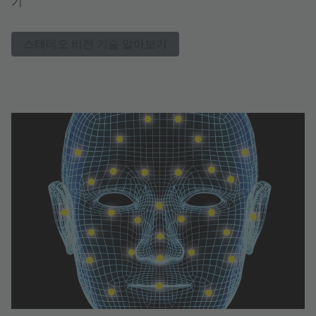
기
스테레오 비전 기술 알아보기