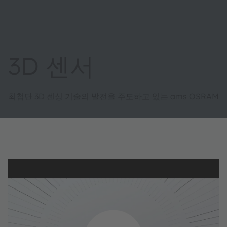
3D 센서
최첨단 3D 센싱 기술의 발전을 주도하고 있는 ams OSRAM