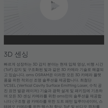
3D 센싱
빠르게 성장하는 3D 감지 분야는 현재 입체 영상, 비행 시간
(ToF) 감지 및 구조화된 빛과 같은 3D 카메라 기술로 해결되
고 있습니다. ams OSRAM은 이러한 모든 3D 카메라 플랫
폼을 위한 적외선 조명 솔루션을 제공합니다. 최첨단
VCSEL (Vertical Cavity Surface Emitting Laser, 수직 공
진 표면 발광 레이저) 기술과 광학 설계 및 패키징에 기초하
여 모든 3D 센싱 카메라를 위한 ams만의 솔루션을 제공합
니다 (구조형 광 카메라를 위한 도트 패턴 일루미네이터, 스
테레오 카메라를 위한 텍스처 향상, ToF 및 비디오 캡처를