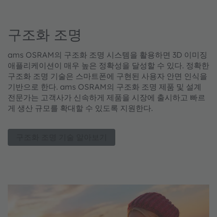
구조화 조명
ams OSRAM의 구조화 조명 시스템을 활용하면 3D 이미징
애플리케이션이 매우 높은 정확성을 달성할 수 있다. 정확한
구조화 조명 기술은 스마트폰에 구현된 사용자 안면 인식을
기반으로 한다. ams OSRAM의 구조화 조명 제품 및 설계
전문가는 고객사가 신속하게 제품을 시장에 출시하고 빠르
게 생산 규모를 확대할 수 있도록 지원한다.
구조화 조명 기술 알아보기