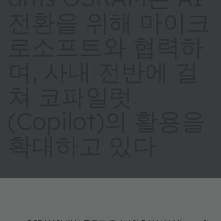
전환을 위해 마이크
로소프트와 협력하
며, 사내 전반에 걸
쳐 코파일럿
(Copilot)의 활용을
확대하고 있다