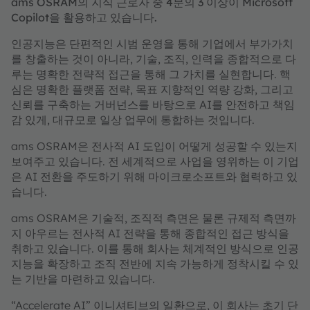
ams OSRAM의 지식 근로자 중 4분의 3 이상이 Microsoft
Copilot을 활용하고 있습니다.
인공지능은 단편적인 시범 운영을 통해 기업에서 부가가치
를 창출하는 것이 아니라, 기술, 조직, 인력을 종합적으로 다
루는 명확한 전략적 접근을 통해 그 가치를 실현합니다. 핵
심은 명확한 플랫폼 전략, 목표 지향적인 역량 강화, 그리고
신뢰를 구축하는 거버넌스를 바탕으로 AI를 안전하고 책임
감 있게, 대규모로 일상 업무에 통합하는 것입니다.
ams OSRAM은 전사적 AI 도입이 어떻게 성공할 수 있는지
보여주고 있습니다. 전 세계적으로 사업을 영위하는 이 기업
은 AI 전환을 주도하기 위해 마이크로소프트와 협력하고 있
습니다.
ams OSRAM은 기술적, 조직적 측면은 물론 규제적 측면까
지 아우르는 전사적 AI 전략을 통해 종합적인 접근 방식을
취하고 있습니다. 이를 통해 회사는 체계적인 방식으로 인공
지능을 확장하고 조직 전반에 지속 가능하게 정착시킬 수 있
는 기반을 마련하고 있습니다.
“Accelerate AI” 이니셔티브의 일환으로, 이 회사는 초기 단