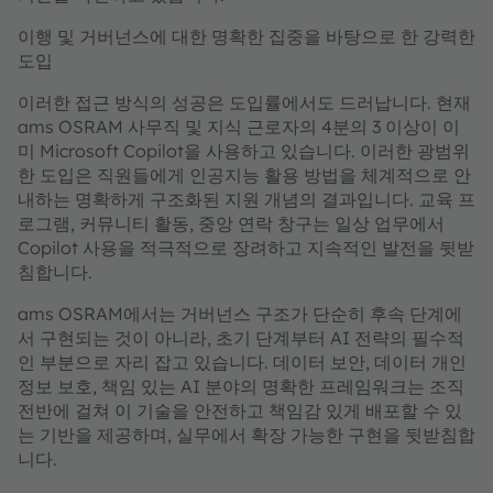
이행 및 거버넌스에 대한 명확한 집중을 바탕으로 한 강력한
도입
이러한 접근 방식의 성공은 도입률에서도 드러납니다. 현재
ams OSRAM 사무직 및 지식 근로자의 4분의 3 이상이 이
미 Microsoft Copilot을 사용하고 있습니다. 이러한 광범위
한 도입은 직원들에게 인공지능 활용 방법을 체계적으로 안
내하는 명확하게 구조화된 지원 개념의 결과입니다. 교육 프
로그램, 커뮤니티 활동, 중앙 연락 창구는 일상 업무에서
Copilot 사용을 적극적으로 장려하고 지속적인 발전을 뒷받
침합니다.
ams OSRAM에서는 거버넌스 구조가 단순히 후속 단계에
서 구현되는 것이 아니라, 초기 단계부터 AI 전략의 필수적
인 부분으로 자리 잡고 있습니다. 데이터 보안, 데이터 개인
정보 보호, 책임 있는 AI 분야의 명확한 프레임워크는 조직
전반에 걸쳐 이 기술을 안전하고 책임감 있게 배포할 수 있
는 기반을 제공하며, 실무에서 확장 가능한 구현을 뒷받침합
니다.