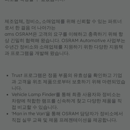
제조업체, 정비소, 소매업체를 위해 신뢰할 수 있는 파트너
로서 한 걸음 더 나아가는
ams OSRAM은 고객의 요구를 이해하고 충족하기 위해 항
상 긴밀히 협력해 왔습니다. OSRAM Automotive 사업부는
수년간 정비소와 소매업체를 지원하기 위한 다양한 지원책
과 프로그램을 개발해 왔습니다.
Trust 프로그램은 정품 부품의 유효성을 확인하고 기업
과 고객을 위조 제품으로부터 보호하기 위해 마련되었습
니다.
Vehicle Lamp Finder를 통해 최종 사용자와 정비소는
차량에 적합한 램프를 신속하게 찾고 다양한 제품을 직
접 비교할 수 있습니다.
'Man in the Van'을 통해 OSRAM 담당자가 정비소에서
직접 실무 교육 및 제품 프레젠테이션을 제공합니다.