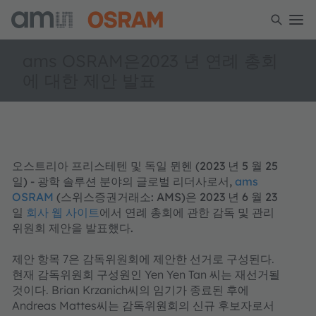
ams OSRAM은2023 년 연례 총회
에 대한 제안 발표
오스트리아 프리스테텐 및 독일 뮌헨 (2023 년 5 월 25
일) - 광학 솔루션 분야의 글로벌 리더사로서,
ams
OSRAM
(스위스증권거래소: AMS)은 2023 년 6 월 23
일
회사 웹 사이트
에서 연례 총회에 관한 감독 및 관리
위원회 제안을 발표했다.
제안 항목 7은 감독위원회에 제안한 선거로 구성된다.
현재 감독위원회 구성원인 Yen Yen Tan 씨는 재선거될
것이다. Brian Krzanich씨의 임기가 종료된 후에
Andreas Mattes씨는 감독위원회의 신규 후보자로서