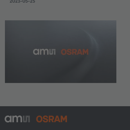
2023-05-25