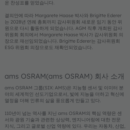
운 찬성표를 얻었습니다.
결의안에 따라 Margarete Haase 박사와 Brigitte Ederer
는 2028년 연례 총회까지 감사위원회 새로운 임기 동안 위
원으로 다시 활동하게 되었습니다. AGM 직후 개최된 감사
위원회 회의에서 Margarete Haase 박사가 감사위원회 의
장으로 재선임되었습니다. Brigitte Ederer는 감사위원회
ESG 위원회 의장으로도 재확인되었습니다.
ams OSRAM(ams OSRAM) 회사 소개
ams OSRAM 그룹(SIX: AMS)은 지능형 센서 및 이미터 분
야의 세계적인 선도기업으로서, 빛에 지능을 더하고 혁신에
열정을 더해 인류의 삶을 풍요롭게 만들고 있다.
110년이 넘는 역사를 지닌 ams OSRAM의 핵심 역량은 센
서와 광원 기술과 관련한 상상력, 엔지니어링에 대한 전문
지식, 그리고 글로벌 산업 역량에 있다. 우리는 자동차, 산업,