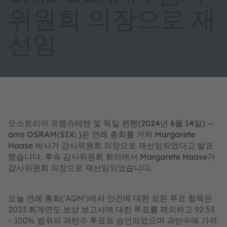
위원회 의장으로 재
선임
오스트리아 프렘슈테텐 및 독일 뮌헨(2024년 6월 14일) --
ams OSRAM(SIX: )은 연례 총회를 거쳐 Margarete
Haase 박사가 감사위원회 의장으로 재선임되었다고 발표
했습니다. 후속 감사위원회 회의에서 Margarete Haase가
감사위원회 의장으로 재선임되었습니다.
오늘 연례 총회('AGM')에서 안건에 대한 모든 투표 항목은
2023 회계연도 보상 보고서에 대한 투표를 제외하고 92.53
~ 100% 범위의 과반수 투표로 승인되었으며 과반수에 가까