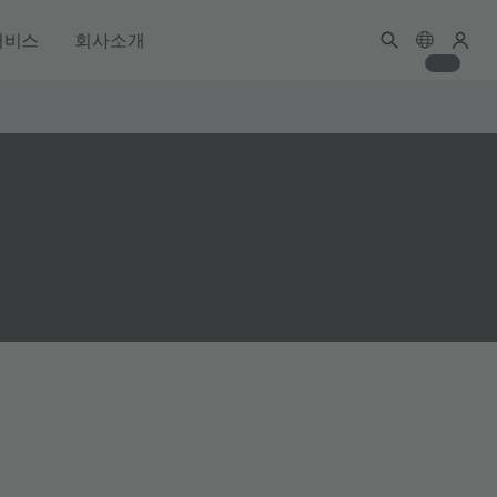
서비스
회사소개