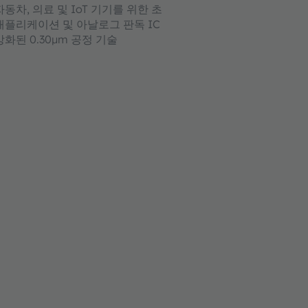
동차, 의료 및 IoT 기기를 위한 초
애플리케이션 및 아날로그 판독 IC
화된 0.30µm 공정 기술