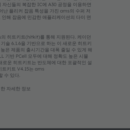
 자신들의 복잡한 IC에 A30 공정을 이용하면
뛰어난 플리커 잡음 특성을 가진 ams의 수퍼 저
로 인해 잡음에 민감한 애플리케이션의 다이 면
의 히트키트(hitkit)를 통해 지원된다. 케이던
IC) 기술 6.1.6을 기반으로 하는 이 새로운 히트키
높은 제품의 출시기간을 대폭 줄일 수 있게 해
ILL 기반 PCell 모두에 대해 정확도 높은 시뮬
써, 새로운 히트키트는 반도체에 대한 포괄적인 설
트키트 V4.15는 ams
 수 있다.
대한 자세한 정보