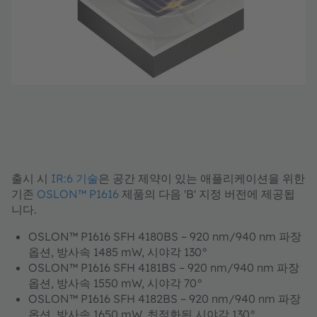
출시 시
IR:6 기술
은 공간 제약이 있는 애플리케이션을 위한
기존
OSLON™ P1616
제품의 다음 'B' 지정 버전에 제공됩
니다.
OSLON™ P1616 SFH 4180BS – 920 nm/940 nm 파장
옵션, 방사속 1485 mW, 시야각 130°
OSLON™ P1616 SFH 4181BS – 920 nm/940 nm 파장
옵션, 방사속 1550 mW, 시야각 70°
OSLON™ P1616 SFH 4182BS – 920 nm/940 nm 파장
옵션, 방사속 1650 mW, 최적화된 시야각 130°