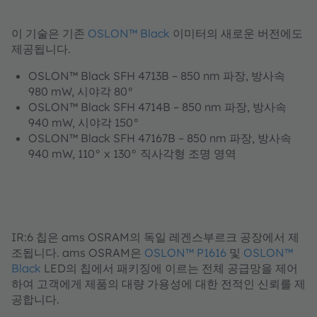
이 기술은 기존
OSLON™ Black
이미터의 새로운 버전에도
제공됩니다.
OSLON™ Black SFH 4713B – 850 nm 파장, 방사속
980 mW, 시야각 80°
OSLON™ Black SFH 4714B – 850 nm 파장, 방사속
940 mW, 시야각 150°
OSLON™ Black SFH 47167B – 850 nm 파장, 방사속
940 mW, 110° x 130° 직사각형 조명 영역
IR:6 칩은 ams OSRAM의 독일 레겐스부르크 공장에서 제
조됩니다. ams OSRAM은
OSLON™ P1616
및
OSLON™
Black
LED의 칩에서 패키징에 이르는 전체 공급망을 제어
하여 고객에게 제품의 대량 가용성에 대한 전적인 신뢰를 제
공합니다.