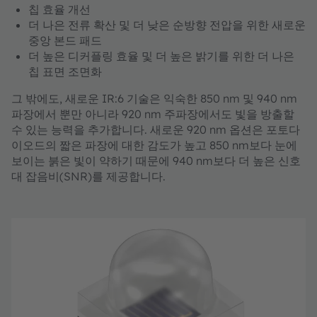
칩 효율 개선
더 나은 전류 확산 및 더 낮은 순방향 전압을 위한 새로운
중앙 본드 패드
더 높은 디커플링 효율 및 더 높은 밝기를 위한 더 나은
칩 표면 조면화
그 밖에도, 새로운 IR:6 기술은 익숙한 850 nm 및 940 nm
파장에서 뿐만 아니라 920 nm 주파장에서도 빛을 방출할
수 있는 능력을 추가합니다. 새로운 920 nm 옵션은 포토다
이오드의 짧은 파장에 대한 감도가 높고 850 nm보다 눈에
보이는 붉은 빛이 약하기 때문에 940 nm보다 더 높은 신호
대 잡음비(SNR)를 제공합니다.