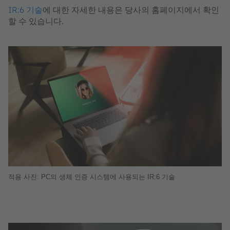
IR:6 기술
에 대한 자세한 내용은 당사의 홈페이지에서 확인
할 수 있습니다.
적용 사진: PC의 생체 인증 시스템에 사용되는 IR:6 기술