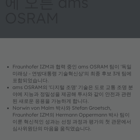
에 오른 ams
OSRAM
Fraunhofer IZM과 협력 중인 ams OSRAM 팀이 '독일
미래상 - 연방대통령 기술혁신상'의 최종 후보 3개 팀에
포함되었습니다.
ams OSRAM의 '디지털 조명' 기술은 도로 교통 조명 분
야에 지능과 정밀성을 제공해 투사와 같이 안전과 관련
된 새로운 응용을 가능하게 합니다.
Norwin von Malm 박사와 Stefan Groetsch,
Fraunhofer IZM의 Hermann Oppermann 박사 팀이
이룬 혁신적인 성과는 선정 과정과 평가의 첫 관문에서
심사위원단의 마음을 움직였습니다.