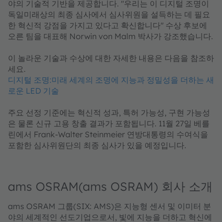
야의 기술적 기반을 제공합니다. "우리는 이 디지털 조명이
독일미래상의 최종 심사에서 심사위원을 설득하는 데 필요
한 혁신적 강점을 가지고 있다고 확신합니다" 수상 후보에
오른 팀을 대표해 Norwin von Malm 박사가 강조했습니다.
이 놀라운 기술과 수상에 대한 자세한 내용은 다음을 참조하
세요.
디지털 조명:미래 세계의 조명에 지능과 정밀성을 더하는 새
로운 LED 기술
주요 선정 기준에는 혁신적 성과, 특허 가능성, 구현 가능성
은 물론 신규 고용 창출 결과가 포함됩니다. 11월 27일 베를
린에서 Frank-Walter Steinmeier 연방대통령의 수여식을
포함한 심사위원단의 최종 심사가 있을 예정입니다.
ams OSRAM(ams OSRAM) 회사 소개
ams OSRAM 그룹(SIX: AMS)은 지능형 센서 및 이미터 분
야의 세계적인 선도기업으로서, 빛에 지능을 더하고 혁신에