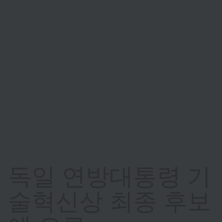
독일 연방대통령 기
술혁신상 최종 후보