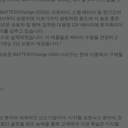
ATTERYcharge 1002는 오토바이, 소형 배터리 및 장기간의
 오토바이부터 승용차에 이르기까지 광범위한 용도에 더 높은 충전
 1010은 승용차 및 밴에 장착된 대용량 12V 배터리에 최적화되어
이를 갖추고 있습니다.
션으로 설계되었습니다. 이 제품들은 배터리 수명을 연장하고
기에는 2년 보증이 제공됩니다.²
XT와 새로운 BATTERYcharge 1000 시리즈는 현재 시중에서 구매할
다.
 솔루션 분야의 세계적인 선도기업이다. 디지털 포토닉스 분야의 전
 최첨단 글로벌 제조 능력을 통해 고객에게 가장 폭넓은 디지털