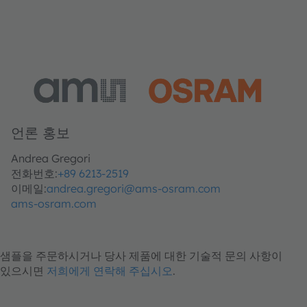
언론 홍보
Andrea Gregori
전화번호:
+89 6213-2519
이메일:
andrea.gregori@ams-osram.com
ams-osram.com
샘플을 주문하시거나 당사 제품에 대한 기술적 문의 사항이
있으시면
저희에게 연락해 주십시오
.