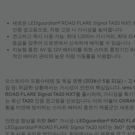
새로운 LEDguardian® ROAD FLARE Signal TA20 N
인증 경고등으로, 차량 고장 시 가시성을 높여줍니다.
견고하고 즉시 사용 가능: 최대 1,000m 가시거리, 최대 15시
등급을 갖추어 도로변에서 신속하게 배치할 수 있습니다.
지능형 충전: 6V 및 12V 배터리를 위한 스마트 충전기인 BATTE
적인 배터리 관리와 높은 차량 가동률을 지원합니다.
오스트리아 프렘슈테텐 및 독일 뮌헨 (2026년 5월 21일) –
업 등: 위급한 상황에서는 가시성이 안전의 핵심입니다. ams OSRA
ROAD FLARE Signal TA20 NXT를 출시하며, 가시성을
는 최신 TA20 인증 경고등을 선보입니다. 이와 더불어 OSRA
황을 미연에 방지하는 스마트 배터리 충전기 제품군인 새로운 OSR
안전성 향상을 위한 360° 가시성: LEDguardian® ROAD FLARE
LEDguardian® ROAD FLARE Signal TA20 NXT는 36
도로 사용 승인을 받았습니다. 독일에서는 이 제품을 경고 삼