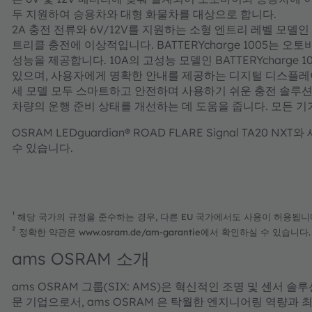
두 지원하여 승용차와 대형 화물차를 대상으로 합니다.
2A 충전 전류와 6V/12V를 지원하는 소형 엔트리 레벨 모델인 B
트리클 충전에 이상적입니다. BATTERYcharge 1005는
성능을 제공합니다. 10A의 고성능 모델인 BATTERYcharge
있으며, 사용자에게 명확한 안내를 제공하는 디지털 디스플레
세 모델 모두 스마트하고 안전하며 사용하기 쉬운 충전 솔루
차량의 운행 준비 상태를 개선하는 데 도움을 줍니다. 모든 기
OSRAM LEDguardian® ROAD FLARE Signal TA20 N
수 있습니다.
¹
해당 국가의 규정을 준수하는 경우, 다른 EU 국가에서도 사용이 허용됩니
²
정확한 약관은 www.osram.de/am-garantie에서 확인하실 수 있습니다.
ams OSRAM 소개
ams OSRAM 그룹(SIX: AMS)은 혁신적인 조명 및 센서
문 기업으로서, ams OSRAM 은 탁월한 엔지니어링 역량과