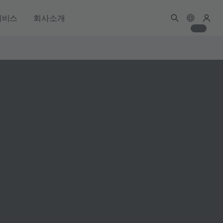
서비스
회사소개