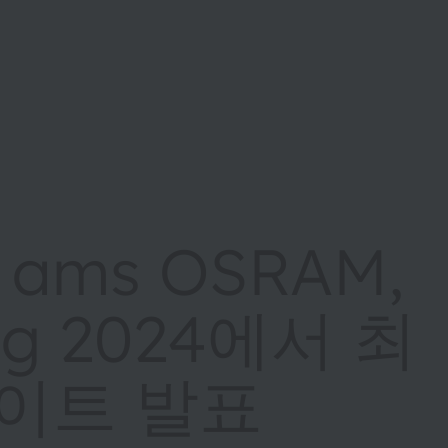
 ams OSRAM,
ding 2024에서 최
이트 발표