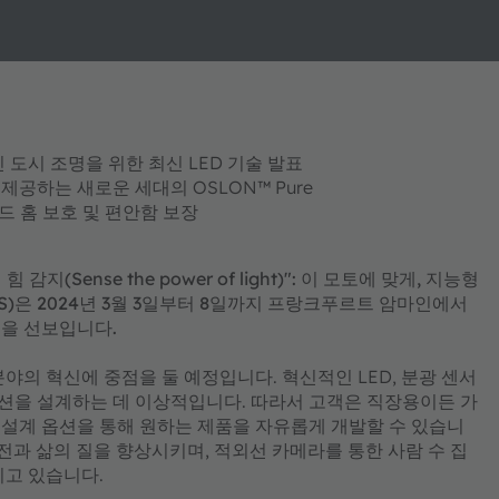
 도시 조명을 위한 최신 LED 기술 발표
제공하는 새로운 세대의 OSLON™ Pure
드 홈 보호 및 편안함 보장
지(Sense the power of light)": 이 모토에 맞게, 지능형
AMS)은 2024년 3월 3일부터 8일까지 프랑크푸르트 암마인에서
기술을 선보입니다.
분야의 혁신에 중점을 둘 예정입니다. 혁신적인 LED, 분광 센서
션을 설계하는 데 이상적입니다. 따라서 고객은 직장용이든 가
설계 옵션을 통해 원하는 제품을 자유롭게 개발할 수 있습니
안전과 삶의 질을 향상시키며, 적외선 카메라를 통한 사람 수 집
지고 있습니다.