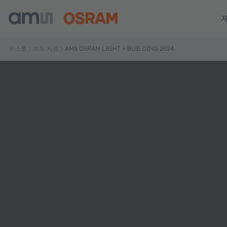
뉴스룸
보도 자료
AMS OSRAM LIGHT + BUILDING 2024