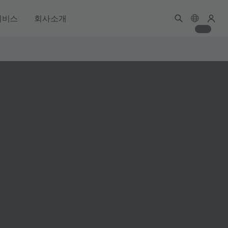
서비스
회사소개