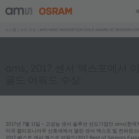
뉴스룸
보도 자료
AMS WINS INNOVATION GOLD AWARD AT SENSORS EXP
ams, 2017 센서 엑스포에서
골드 어워드 수상
2017년 7월 11일 – 고성능 센서 솔루션 선도기업인 ams(한
미국 캘리포니아주 산호세에서 열린 센서 엑스포 및 컨퍼런스(Senso
2017 베스트 센서 엑스포 어워드(2017 Best of Sensors 