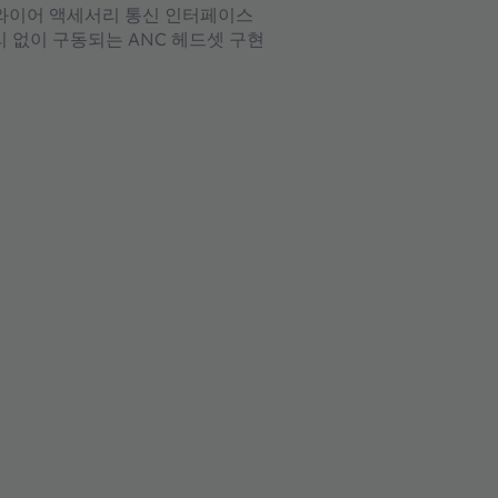
 와이어 액세서리 통신 인터페이스
리 없이 구동되는 ANC 헤드셋 구현