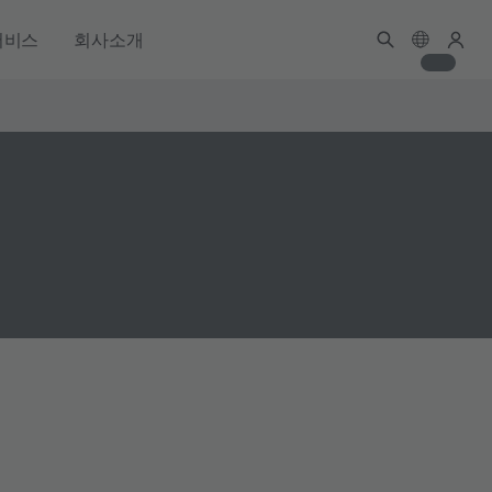
서비스
회사소개