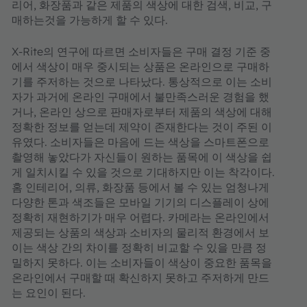
리어, 화장품과 같은 제품의 색상에 대한 검색, 비교, 구
매하는것을 가능하게 할 수 있다.
X-Rite의 연구에 따르면 소비자들은 구매 결정 기준 중
에서 색상이 매우 중시되는 상품은 온라인으로 구매하
기를 주저하는 것으로 나타났다. 통상적으로 이는 소비
자가 과거에 온라인 구매에서 불만족스러운 경험을 했
거나, 온라인 상으로 판매자로부터 제품의 색상에 대해
정확한 정보를 얻는데 제약이 존재한다는 것이 주된 이
유였다. 소비자들은 마음에 드는 색상을 스마트폰으로
촬영해 놓았다가 자신들이 원하는 품목에 이 색상을 쉽
게 일치시킬 수 있을 것으로 기대하지만 이는 착각이다.
홈 인테리어, 의류, 화장품 등에서 볼 수 있는 엄청나게
다양한 톤과 색조들은 모바일 기기의 디스플레이 상에
정확히 재현하기가 매우 어렵다. 카메라는 온라인에서
제공되는 상품의 색상과 소비자의 물리적 환경에서 보
이는 색상 간의 차이를 정확히 비교할 수 있을 만큼 정
밀하지 못하다. 이는 소비자들이 색상이 중요한 품목을
온라인에서 구매할 때 확신하지 못하고 주저하게 만드
는 요인이 된다.