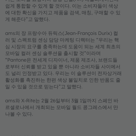
쉽게 통합할 수 있게 할 것이다. 이는 소비자들이 색상
에 대한 확신을 가지고 제품을 검색, 매칭, 구매할 수 있
게 해준다”고 말했다.
ams의 장 프랑수아 듀릭스(Jean-François Durix) 컬
러 및 스펙트럼 센싱 담당 마케팅 디렉터는 “우리는 핵
심 시장의 요구를 충족하는데 도움이 되는 세계 최초의
모바일 컬러 센싱 솔루션을 출시할 것”이라며
“Pantone은 전세계 디자이너, 제품 제조사, 브랜드들
로부터 신뢰를 받고 있을 뿐 아니라 소비자들 사이에서
도 널리 인정받고 있다. 우리는 이 솔루션이 전자상거래
활성화를 촉진하는 한편 색상 불일치로 인한 반품도 줄
일 수 있을 것으로 믿는다”고 말했다.
ams와 X-Rite는 2월 26일부터 3월 1일까지 스페인 바
르셀로나에서 개최되는 모바일 월드 콩그레스에서 만
나볼 수 있다.