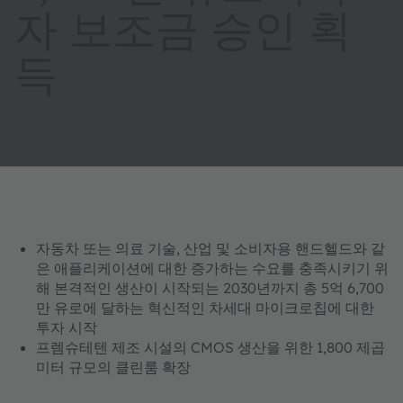
자 보조금 승인 획
득
자동차 또는 의료 기술, 산업 및 소비자용 핸드헬드와 같
은 애플리케이션에 대한 증가하는 수요를 충족시키기 위
해 본격적인 생산이 시작되는 2030년까지 총 5억 6,700
만 유로에 달하는 혁신적인 차세대 마이크로칩에 대한
투자 시작
프렘슈테텐 제조 시설의 CMOS 생산을 위한 1,800 제곱
미터 규모의 클린룸 확장