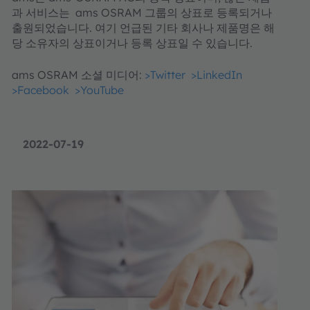
과 서비스는 ams OSRAM 그룹의 상표로 등록되거나
출원되었습니다. 여기 언급된 기타 회사나 제품명은 해
당 소유자의 상표이거나 등록 상표일 수 있습니다.
ams OSRAM 소셜 미디어:
>Twitter
>LinkedIn
>Facebook
>YouTube
2022-07-19