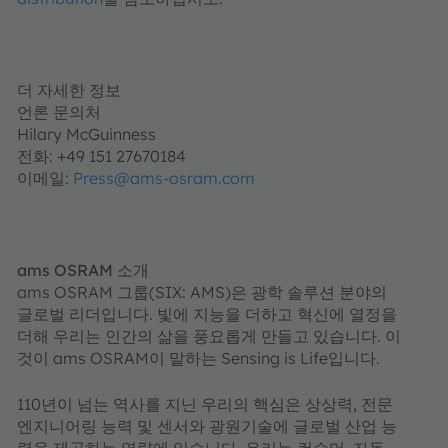
더 자세한 정보
언론 문의처
Hilary McGuinness
전화: +49 151 27670184
이메일:
Press@ams-osram.com
ams OSRAM 소개
ams OSRAM 그룹(SIX: AMS)은 광학 솔루션 분야의
글로벌 리더입니다. 빛에 지능을 더하고 혁신에 열정을
더해 우리는 인간의 삶을 풍요롭게 만들고 있습니다. 이
것이 ams OSRAM이 말하는 Sensing is Life입니다.
110년이 넘는 역사를 지닌 우리의 핵심은 상상력, 전문
엔지니어링 능력 및 센서와 광원기술에 글로벌 산업 능