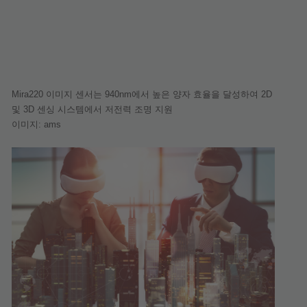
Mira220 이미지 센서는 940nm에서 높은 양자 효율을 달성하여 2D
및 3D 센싱 시스템에서 저전력 조명 지원
이미지: ams