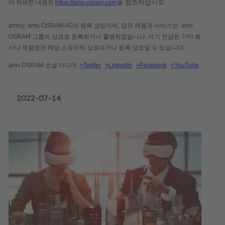
을 참조하십시오.
더 자세한 내용은
https://ams-osram.com
ams는 ams-OSRAM AG의 등록 상표이며, 많은 제품과 서비스는 ams
OSRAM 그룹의 상표로 등록되거나 출원되었습니다. 여기 언급된 기타 회
사나 제품명은 해당 소유자의 상표이거나 등록 상표일 수 있습니다.
ams OSRAM 소셜 미디어
:
>Twitter
>LinkedIn
>Facebook
>YouTube
2022-07-14