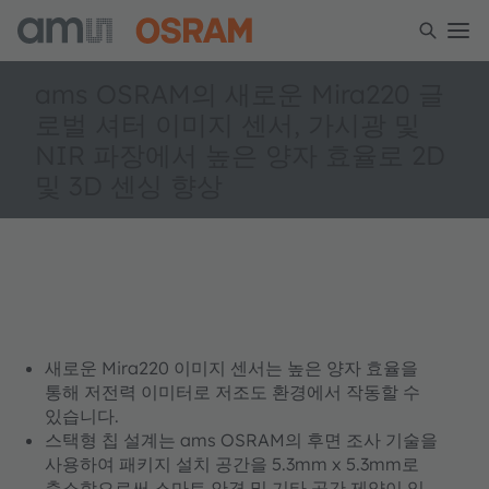
ams OSRAM의 새로운 Mira220 글
로벌 셔터 이미지 센서, 가시광 및
NIR 파장에서 높은 양자 효율로 2D
및 3D 센싱 향상
새로운 Mira220 이미지 센서는 높은 양자 효율을
통해 저전력 이미터로 저조도 환경에서 작동할 수
있습니다.
스택형 칩 설계는 ams OSRAM의 후면 조사 기술을
사용하여 패키지 설치 공간을 5.3mm x 5.3mm로
축소함으로써 스마트 안경 및 기타 공간 제약이 있