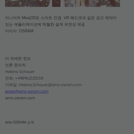
미니어처 Mira220은 스마트 안경, VR 헤드셋과 같은 공간 제약이
있는 애플리케이션에 탁월한 설계 유연성 제공
이미지: OSRAM
더 자세한 정보
언론 문의처
Helena Schauer
전화: +498962133158
이메일: Helena.Schauer@ams-osram.com
press@ams-osram.com
ams-osram.com
ams OSRAM 소개