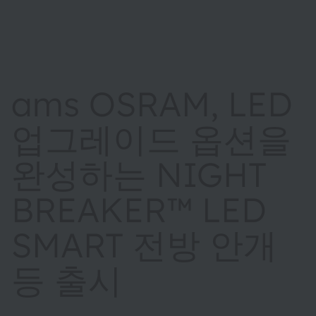
ams OSRAM, LED
업그레이드 옵션을
완성하는 NIGHT
BREAKER™ LED
SMART 전방 안개
등 출시