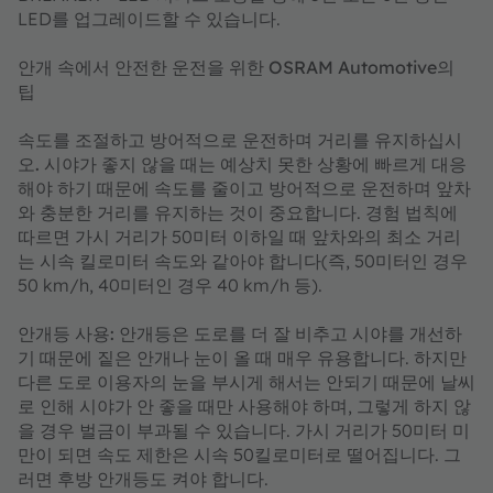
LED를 업그레이드할 수 있습니다.
안개 속에서 안전한 운전을 위한 OSRAM Automotive의
팁
속도를 조절하고 방어적으로 운전하며 거리를 유지하십시
오.
시야가 좋지 않을 때는 예상치 못한 상황에 빠르게 대응
해야 하기 때문에 속도를 줄이고 방어적으로 운전하며 앞차
와 충분한 거리를 유지하는 것이 중요합니다. 경험 법칙에
따르면 가시 거리가 50미터 이하일 때 앞차와의 최소 거리
는 시속 킬로미터 속도와 같아야 합니다(즉, 50미터인 경우
50 km/h, 40미터인 경우 40 km/h 등).​​​​​​​
안개등 사용:
안개등은 도로를 더 잘 비추고 시야를 개선하
기 때문에 짙은 안개나 눈이 올 때 매우 유용합니다. 하지만
다른 도로 이용자의 눈을 부시게 해서는 안되기 때문에 날씨
로 인해 시야가 안 좋을 때만 사용해야 하며, 그렇게 하지 않
을 경우 벌금이 부과될 수 있습니다. 가시 거리가 50미터 미
만이 되면 속도 제한은 시속 50킬로미터로 떨어집니다. 그
러면 후방 안개등도 켜야 합니다.