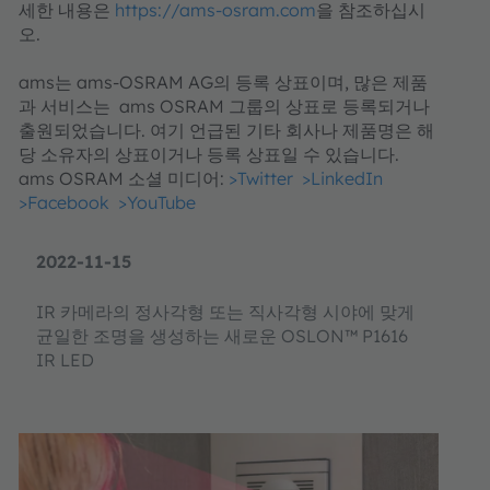
세한 내용은
https://ams-osram.com
을 참조하십시
오.
ams는 ams-OSRAM AG의 등록 상표이며, 많은 제품
과 서비스는 ams OSRAM 그룹의 상표로 등록되거나
출원되었습니다. 여기 언급된 기타 회사나 제품명은 해
당 소유자의 상표이거나 등록 상표일 수 있습니다.
ams OSRAM 소셜 미디어:
>Twitter
>LinkedIn
>Facebook
>YouTube
2022-11-15
IR 카메라의 정사각형 또는 직사각형 시야에 맞게
균일한 조명을 생성하는 새로운 OSLON™ P1616
IR LED