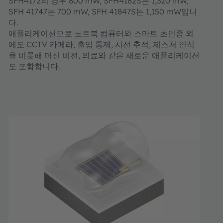
SFH4172의 경우 800 mW, SFH4182S는 1,320 mW,
SFH 41747는 700 mW, SFH 41847S는 1,150 mW입니
다.
애플리케이션으로 노트북 컴퓨터와 스마트 초인종 외
에도 CCTV 카메라, 출입 통제, 시선 추적, 제스처 인식
을 비롯해 머신 비전, 의료와 같은 새로운 애플리케이션
도 포함합니다.