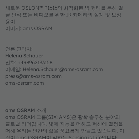
새로운 OSLON™ P1616의 최적화된 빔 형태를 통해 얼
굴 인식 또는 비디오를 위한 IR 카메라의 설계 및 보정
용이
이미지: ams OSRAM
언론 연락처:
Helena Schauer
전화: +498962133158
이메일: Helena.Schauer@ams-osram.com
press@ams-osram.com
ams-osram.com
ams OSRAM 소개
ams OSRAM 그룹(SIX: AMS)은 광학 솔루션 분야의
글로벌 리더입니다. 빛에 지능을 더하고 혁신에 열정을
더해 우리는 인간의 삶을 풍요롭게 만들고 있습니다. 이
것이 ams OSRAM이 말하는 Sensing is Life입니다.