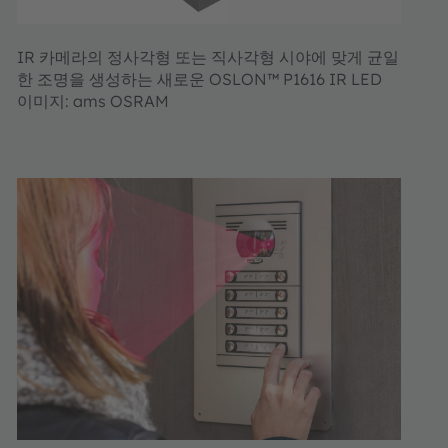
IR 카메라의 정사각형 또는 직사각형 시야에 맞게 균일
한 조명을 생성하는 새로운 OSLON™ P1616 IR LED
이미지: ams OSRAM