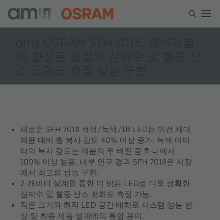
ams OSRAM SFH 7018, 웨어러블
에 향상된 품질의 심박수 및 혈중 산
소 포화도 측정 성능 구현
새로운 SFH 7018 적색/녹색/IR LED는 이전 세대
제품 대비 총 복사 강도 40% 이상 증가. 녹색 이미
터의 복사 강도는 제품의 두 버전 중 하나에서
100% 이상 높음. 내부 연구 결과 SFH 7018은 시장
에서 최고의 성능 구현.
2-캐비티 설계를 통한 더 밝은 LED로 더욱 정확한
심박수 및 혈중 산소 포화도 측정 가능.
작은 크기와 최적 LED 공간 배치로 시스템 성능 향
상 및 최종 제품 설계에의 통합 용이.