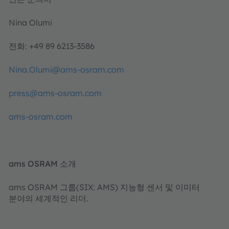
Nina Olumi
전화: +49 89 6213-3586
Nina.Olumi@ams-osram.com
press@ams-osram.com
ams-osram.com
ams OSRAM 소개
ams OSRAM 그룹(SIX: AMS) 지능형 센서 및 이미터
분야의 세계적인 리더.