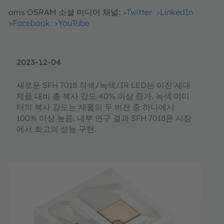
ams OSRAM 소셜 미디어 채널:
>Twitter
>LinkedIn
>Facebook
>YouTube
2023-12-04
새로운 SFH 7018 적색/녹색/IR LED는 이전 세대
제품 대비 총 복사 강도 40% 이상 증가. 녹색 이미
터의 복사 강도는 제품의 두 버전 중 하나에서
100% 이상 높음. 내부 연구 결과 SFH 7018은 시장
에서 최고의 성능 구현.