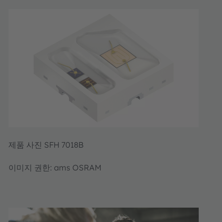
제품 사진 SFH 7018B
이미지 권한: ams OSRAM