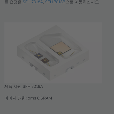
플 요청은
SFH 7018A
,
SFH 7018B
으로 이동하십시오.
제품 사진 SFH 7018A
이미지 권한: ams OSRAM