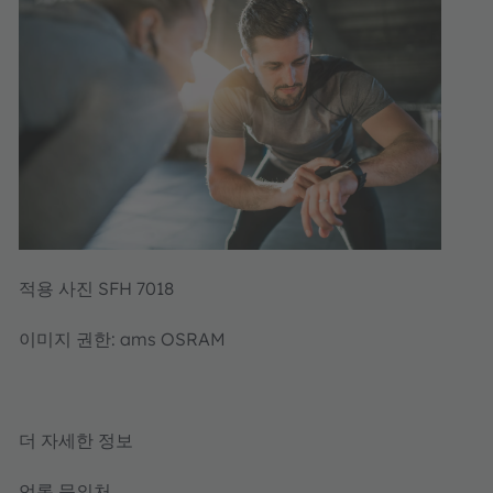
적용 사진 SFH 7018
이미지 권한: ams OSRAM
더 자세한 정보
언론 문의처