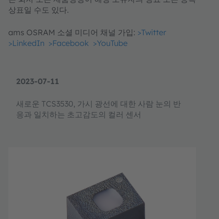
상표일 수도 있다.
ams OSRAM 소셜 미디어 채널 가입:
>Twitter
>LinkedIn
>Facebook
>YouTube
2023-07-11
새로운 TCS3530, 가시 광선에 대한 사람 눈의 반
응과 일치하는 초고감도의 컬러 센서