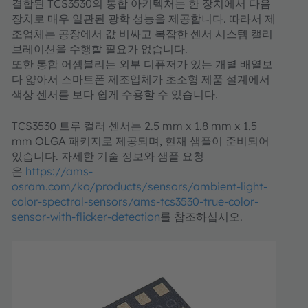
결합된 TCS3530의 통합 아키텍처는 한 장치에서 다음
장치로 매우 일관된 광학 성능을 제공합니다. 따라서 제
조업체는 공장에서 값 비싸고 복잡한 센서 시스템 캘리
브레이션을 수행할 필요가 없습니다.
또한 통합 어셈블리는 외부 디퓨저가 있는 개별 배열보
다 얇아서 스마트폰 제조업체가 초소형 제품 설계에서
색상 센서를 보다 쉽게 수용할 수 있습니다.
TCS3530 트루 컬러 센서는 2.5 mm x 1.8 mm x 1.5
mm OLGA 패키지로 제공되며, 현재 샘플이 준비되어
있습니다. 자세한 기술 정보와 샘플 요청
은
https://ams-
osram.com/ko/products/sensors/ambient-light-
color-spectral-sensors/ams-tcs3530-true-color-
sensor-with-flicker-detection
를 참조하십시오.