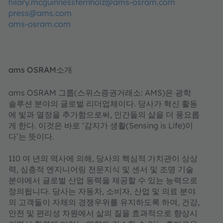
hilary.mcguinnessfernholz@ams-osram.com
press@ams.com
ams-osram.com
ams OSRAM소개
ams OSRAM 그룹(스위스증권거래소: AMS)은 광학
솔루션 분야의 글로벌 리더업체이다. 당사가 혁신 활동
에 빛과 열정을 추가함으로써, 인간들의 삶을 더 풍요롭
게 한다. 이것은 바로 ‘감지가 생활(Sensing is Life)이
다’는 뜻이다.
110 여 년의 역사에 의해, 당사의 핵심적 가치관이 상상
력, 심층적 엔지니어링 전문지식 및 센서 및 조명 기술
분야에서 글로벌 산업 동력을 제공할 수 있는 능력으로
정의됩니다. 당사는 자동차, 소비자, 산업 및 의료 분야
의 고객들이 자체의 경쟁우위를 유지하도록 하여, 건강,
안전 및 편리성 차원에서 삶의 질을 효과적으로 향상시