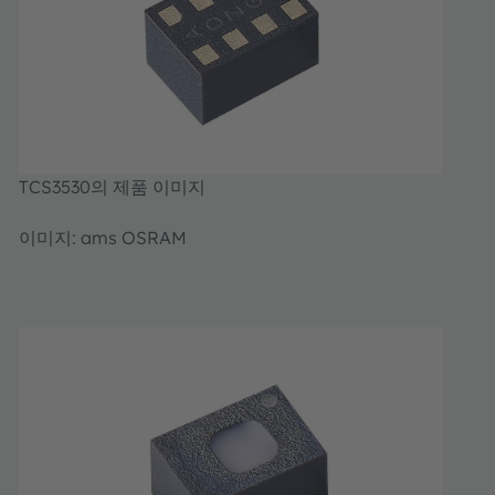
TCS3530의 제품 이미지
이미지: ams OSRAM