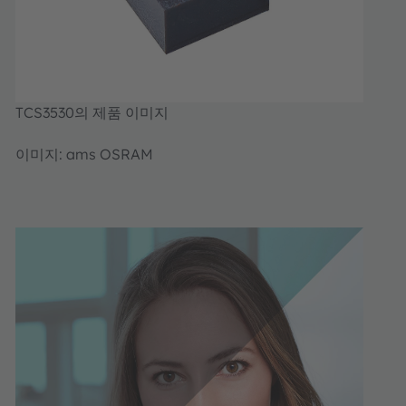
TCS3530의 제품 이미지
이미지: ams OSRAM