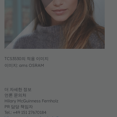
TCS3530의 적용 이미지
이미지: ams OSRAM
더 자세한 정보
언론 문의처
Hilary McGuinness Fernholz
PR 담당 책임자
Tel.: +49 151 27670184