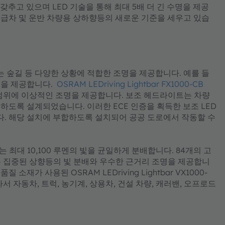
갖추고 있으며 LED 기술을 통해 최대 5배 더 긴 수명을 제공
스, 응급차 및 운반 차량용 상하향등의 새로운 기준을 세우고 있습
는 숲길 등 다양한 상황에 적합한 조명을 제공합니다. 예를 들
니다. ​​​​​​​
OSRAM LEDriving Lightbar FX1000-CB
은 범위에 이상적인 조명을 제공합니다. 보조 헤드라이트는 차량
도록 설계되었습니다. 이러한 ECE 인증을 획득한 보조 LED
. 해당 설치에 부합하도록 설치되어 공공 도로에서 작동할 수
 최대 10,100 루멘의 빛을 균일하게 분배합니다. 84개의 고
품은 집중된 상향등의 빛 분배와 우수한 근거리 조명을 제공합니
가 사용된 OSRAM LEDriving Lightbar VX1000-
 자동차, 트럭, 농기계, 상용차, 건설 차량, 캐러밴, 오프로드