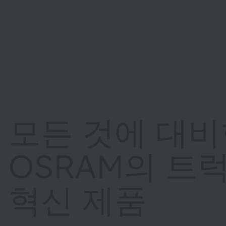
모든 것에 대비
OSRAM의 트
혁신 제품