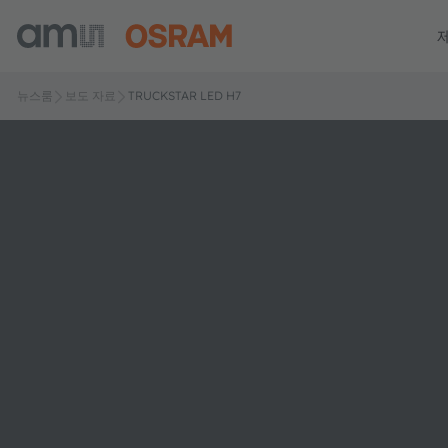
뉴스룸
보도 자료
TRUCKSTAR LED H7