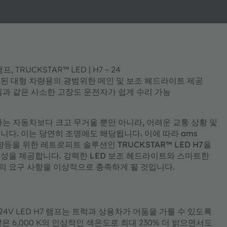
TRUCKSTAR™ LED | H7 – 24
계된 대형 차량용의 광범위한 메인 및 보조 헤드라이트 제공
과 같은 사소한 고장도 운전자가 쉽게 수리 가능
용차는 자동차보다 크고 무거울 뿐만 아니라, 어려운 교통 상황 및
다. 이는 당연히 조명에도 해당됩니다. 이에 따라 ams
을 위한 레트로피트 솔루션인 TRUCKSTAR™ LED H7을
전성을 제공합니다. 강력한 LED 보조 헤드라이트와 스마트한
의 요구 사항을 이상적으로 충족하게 될 것입니다.
4V LED H7 램프는 트럭과 상용차가 어둠을 가를 수 있도록
 6,000 K의 인상적인 색온도로 최대 230% 더 밝으면서도