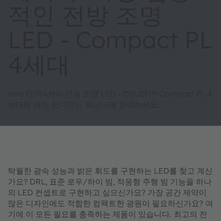
적인 전방 조명
LED - Compact PL
4세대
ams OSRAM의 전방 조명 LED - OSLON™ Compact PL 4
세대에 대한 온디맨드 웨비나에 참여하세요.
탁월한 광속 성능과 밝은 휘도를 구현하는 LED를 찾고 계신
가요? DRL, 표준 로우/하이 빔, 적응형 주행 빔 기능을 하나
의 LED 컨셉트로 구현하고 싶으신가요? 가장 공간 제약이
많은 디자인에도 적합한 컴팩트한 광원이 필요하신가요? 여
기에 이 모든 필요를 충족하는 제품이 있습니다. 최고의 전