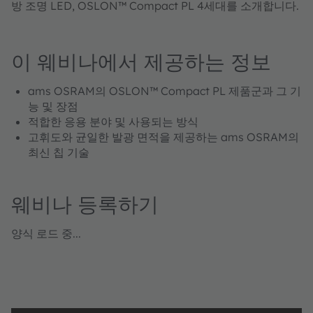
방 조명 LED, OSLON™ Compact PL 4세대를 소개합니다.
이 웨비나에서 제공하는 정보
ams OSRAM의 OSLON™ Compact PL 제품군과 그 기
능 및 장점
적합한 응용 분야 및 사용되는 방식
고휘도와 균일한 발광 면적을 제공하는 ams OSRAM의
최신 칩 기술
웨비나 등록하기
양식 로드 중...