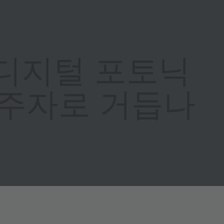
, 디지털 포토닉
두주자로 거듭나