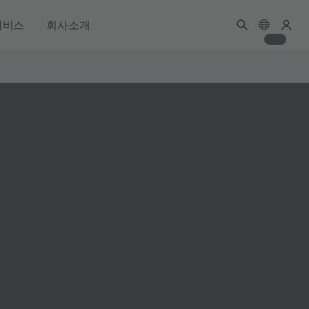
서비스
회사소개