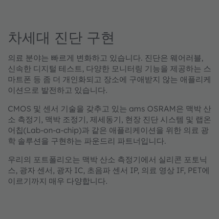
차세대 진단 구현
의료 분야는 빠르게 변화하고 있습니다. 진단은 웨어러블,
신속한 디지털 테스트, 다양한 모니터링 기능을 제공하는 스
마트폰 등 좀 더 개인화되고 장소에 구애받지 않는 애플리케
이션으로 발전하고 있습니다.
CMOS 및 센서 기술을 갖추고 있는 ams OSRAM은 맥박 산
소 측정기, 맥박 조정기, 제세동기, 현장 진단 시스템 및 랩온
어칩(Lab-on-a-chip)과 같은 애플리케이션을 위한 의료 광
학 솔루션을 구현하는 파운드리 파트너입니다.
우리의 포트폴리오는 맥박 산소 측정기에서 실리콘 포토닉
스, 광자 센서, 광자 IC, 초음파 센서 IP, 의료 영상 IF, PET에
이르기까지 매우 다양합니다.