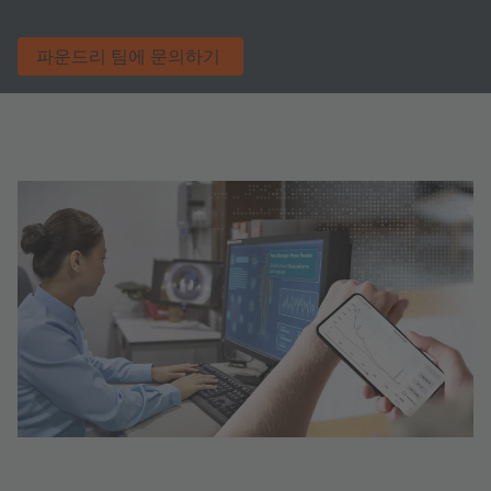
파운드리 팀에 문의하기