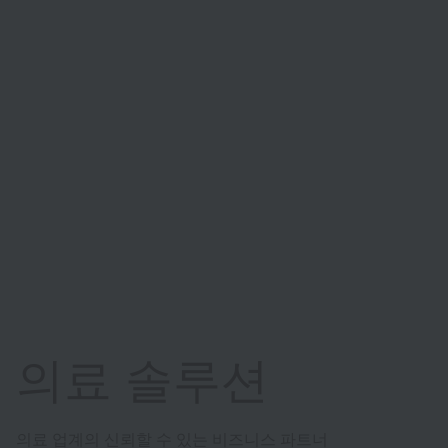
의료 솔루션
의료 업계의 신뢰할 수 있는 비즈니스 파트너