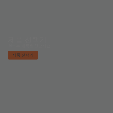
제품 선택기
원하는 제품을 찾으세요.
제품 선택기