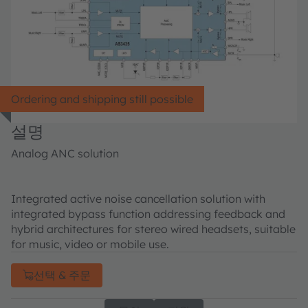
Ordering and shipping still possible
설명
Analog ANC solution
Integrated active noise cancellation solution with
integrated bypass function addressing feedback and
hybrid architectures for stereo wired headsets, suitable
for music, video or mobile use.
선택 & 주문