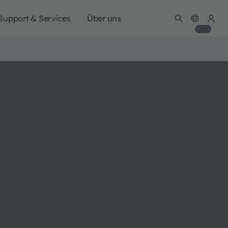
Support & Services
Über uns