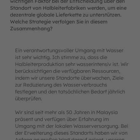
wichtigen Faktor bei der Entscheidung über den
Standort von Halbleiterfabriken werden, um eine
dezentrale globale Lieferkette zu unterstützen.
Welche Strategie verfolgen Sie in diesem
Zusammenhang?
Ein verantwortungsvoller Umgang mit Wasser
ist sehr wichtig. Ich stimme zu, dass die
Halbleiterproduktion sehr wasserintensiv ist. Wir
berücksichtigen die verfügbaren Ressourcen,
indem wir unsere Standorte überwachen, Ziele
zur Reduzierung des Wasserverbrauchs
festlegen und den tatsächlichen Bedarf jährlich
überprüfen.
Wir sind seit mehr als 50 Jahren in Malaysia
präsent und verfügen über Erfahrung im
Umgang mit der lokalen Wasserversorgung. Bei
der Erweiterung dieses Standorts haben wir von
Anfang an großen Wert darauf gelegt, unseren