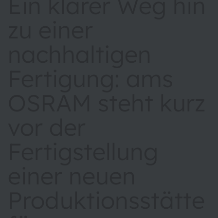
Ein klarer Weg hin
zu einer
nachhaltigen
Fertigung: ams
OSRAM steht kurz
vor der
Fertigstellung
einer neuen
Produktionsstätte