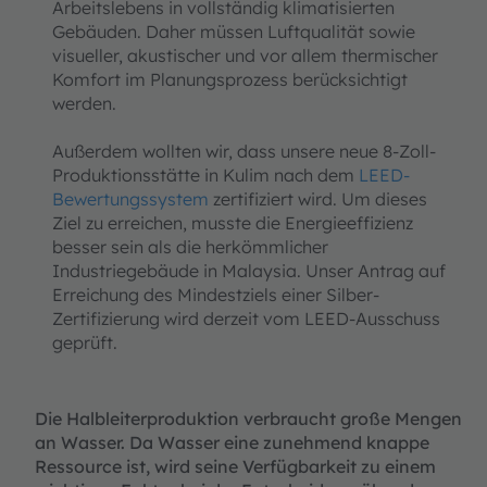
Arbeitslebens in vollständig klimatisierten
Gebäuden. Daher müssen Luftqualität sowie
visueller, akustischer und vor allem thermischer
Komfort im Planungsprozess berücksichtigt
werden.
Außerdem wollten wir, dass unsere neue 8-Zoll-
Produktionsstätte in Kulim nach dem
LEED-
Bewertungssystem
zertifiziert wird. Um dieses
Ziel zu erreichen, musste die Energieeffizienz
besser sein als die herkömmlicher
Industriegebäude in Malaysia. Unser Antrag auf
Erreichung des Mindestziels einer Silber-
Zertifizierung wird derzeit vom LEED-Ausschuss
geprüft.
Die Halbleiterproduktion verbraucht große Mengen
an Wasser. Da Wasser eine zunehmend knappe
Ressource ist, wird seine Verfügbarkeit zu einem