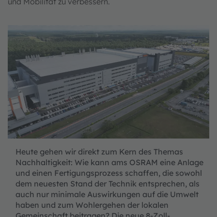
und Mobilität zu verbessern.
Heute gehen wir direkt zum Kern des Themas
Nachhaltigkeit: Wie kann ams OSRAM eine Anlage
und einen Fertigungsprozess schaffen, die sowohl
dem neuesten Stand der Technik entsprechen, als
auch nur minimale Auswirkungen auf die Umwelt
haben und zum Wohlergehen der lokalen
Gemeinschaft beitragen? Die neue 8-Zoll-