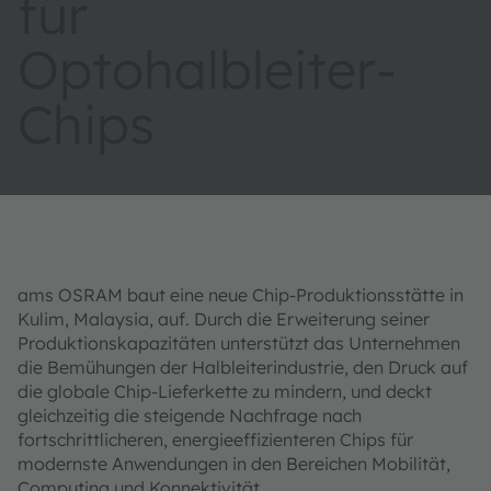
für
Optohalbleiter-
Chips
ams OSRAM baut eine neue Chip-Produktionsstätte in
Kulim, Malaysia, auf. Durch die Erweiterung seiner
Produktionskapazitäten unterstützt das Unternehmen
die Bemühungen der Halbleiterindustrie, den Druck auf
die globale Chip-Lieferkette zu mindern, und deckt
gleichzeitig die steigende Nachfrage nach
fortschrittlicheren, energieeffizienteren Chips für
modernste Anwendungen in den Bereichen Mobilität,
Computing und Konnektivität.