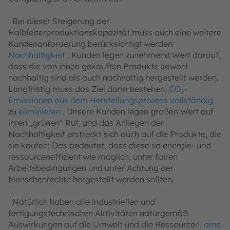
Bei dieser Steigerung der
Halbleiterproduktionskapazität muss auch eine weitere
Kundenanforderung berücksichtigt werden:
Nachhaltigkeit
. Kunden legen zunehmend Wert darauf,
dass die von ihnen gekauften Produkte sowohl
nachhaltig sind als auch nachhaltig hergestellt werden.
Langfristig muss das Ziel darin bestehen,
CO₂-
Emissionen aus dem Herstellungsprozess vollständig
zu
eliminieren
. Unsere Kunden legen großen Wert auf
ihren „grünen“ Ruf, und das Anliegen der
Nachhaltigkeit erstreckt sich auch auf die Produkte, die
sie kaufen: Das bedeutet, dass diese so energie- und
ressourceneffizient wie möglich, unter fairen
Arbeitsbedingungen und unter Achtung der
Menschenrechte hergestellt werden sollten.
Natürlich haben alle industriellen und
fertigungstechnischen Aktivitäten naturgemäß
Auswirkungen auf die Umwelt und die Ressourcen.
ams