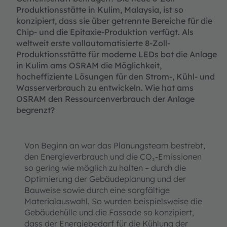
Produktionsstätte in Kulim, Malaysia, ist so
konzipiert, dass sie über getrennte Bereiche für die
Chip- und die Epitaxie-Produktion verfügt. Als
weltweit erste vollautomatisierte 8-Zoll-
Produktionsstätte für moderne LEDs bot die Anlage
in Kulim ams OSRAM die Möglichkeit,
hocheffiziente Lösungen für den Strom-, Kühl- und
Wasserverbrauch zu entwickeln. Wie hat ams
OSRAM den Ressourcenverbrauch der Anlage
begrenzt?
Von Beginn an war das Planungsteam bestrebt,
den Energieverbrauch und die CO₂-Emissionen
so gering wie möglich zu halten – durch die
Optimierung der Gebäudeplanung und der
Bauweise sowie durch eine sorgfältige
Materialauswahl. So wurden beispielsweise die
Gebäudehülle und die Fassade so konzipiert,
dass der Energiebedarf für die Kühlung der