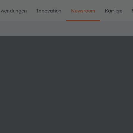
nwendungen
Innovation
Newsroom
Karriere