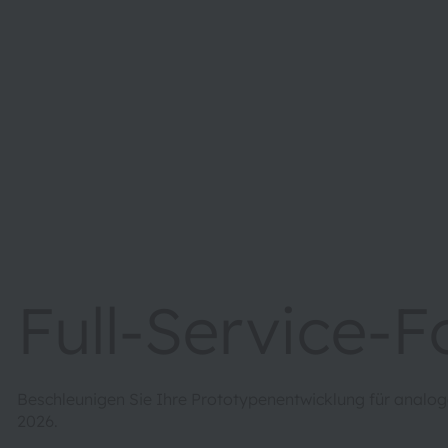
Full-Service-
Beschleunigen Sie Ihre Prototypenentwicklung für anal
2026.