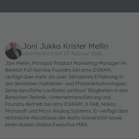
Joni Jukka Krister Mellin
veröffentlicht am 27. Februar 2026
Joni Mellin, Principal Product Marketing Manager im
Bereich Full-Service Foundry bei ams OSRAM,
verfügt über mehr als zwei Jahrzehnte Erfahrung in
den Bereichen Halbleiter- und Photoniktechnologien.
Seine berufliche Laufbahn umfasst Tätigkeiten in den
Bereichen Technik, Unternehmensführung und
Foundry-Betrieb bei ams OSRAM, X FAB, Nokia,
Microsoft und Micro Analog Systems. Er verfügt über
technische Abschlüsse der Aalto-Universität sowie
einen dualen Global Executive MBA.