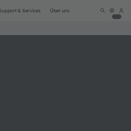
Support & Services
Über uns