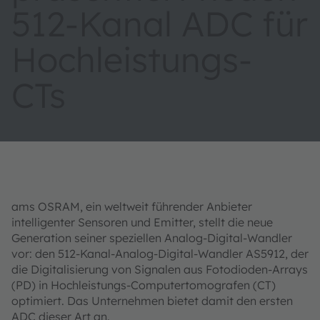
512-Kanal ADC für
Hochleistungs-
CTs
ams OSRAM, ein weltweit führender Anbieter
intelligenter Sensoren und Emitter, stellt die neue
Generation seiner speziellen Analog-Digital-Wandler
vor: den 512-Kanal-Analog-Digital-Wandler AS5912, der
die Digitalisierung von Signalen aus Fotodioden-Arrays
(PD) in Hochleistungs-Computertomografen (CT)
optimiert. Das Unternehmen bietet damit den ersten
ADC dieser Art an.