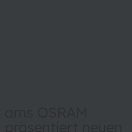
ams OSRAM
präsentiert neuen