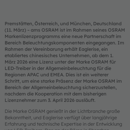
Premstätten, Österreich, und München, Deutschland
(11. März) – ams OSRAM ist im Rahmen seines OSRAM
Markenlizenzprogramms eine neue Partnerschaft im
Bereich Beleuchtungskomponenten eingegangen. Im
Rahmen der Vereinbarung erhält Eaglerise, ein
etabliertes chinesisches Unternehmen, ab dem 1.
März 2026 eine Lizenz unter der Marke OSRAM für
LED-Treiber in der Allgemeinbeleuchtung für die
Regionen APAC und EMEA. Dies ist ein weiterer
Schritt, um eine starke Präsenz der Marke OSRAM im
Bereich der Allgemeinbeleuchtung sicherzustellen,
nachdem die Kooperation mit dem bisherigen
Lizenznehmer zum 3. April 2026 ausläuft.
Die Marke OSRAM genießt in der Lichtbranche große
Bekanntheit, und Eaglerise verfügt über langjährige
Erfahrung und technische Expertise in der Entwicklung