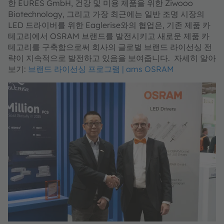
한 EURES GmbH, 건강 및 미용 제품을 위한 Ziwooo
Biotechnology, 그리고 가장 최근에는 일반 조명 시장의
LED 드라이버를 위한 Eaglerise와의 협업은, 기존 제품 카
테고리에서 OSRAM 브랜드를 발전시키고 새로운 제품 카
테고리를 구축함으로써 회사의 글로벌 브랜드 라이선싱 전
략이 지속적으로 발전하고 있음을 보여줍니다. 자세히 알아
보기:
브랜드 라이선싱 프로그램 | ams OSRAM