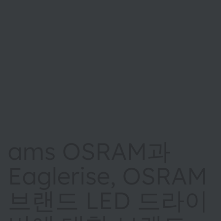
ams OSRAM과
Eaglerise, OSRAM
브랜드 LED 드라이