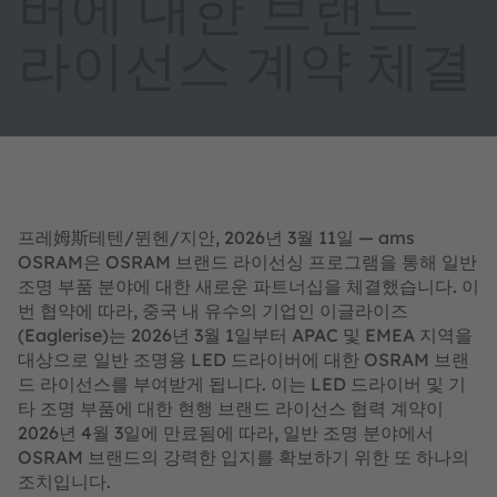
버에 대한 브랜드
라이선스 계약 체결
프레姆斯테텐/뮌헨/지안, 2026년 3월 11일 — ams
OSRAM은 OSRAM 브랜드 라이선싱 프로그램을 통해 일반
조명 부품 분야에 대한 새로운 파트너십을 체결했습니다. 이
번 협약에 따라, 중국 내 유수의 기업인 이글라이즈
(Eaglerise)는 2026년 3월 1일부터 APAC 및 EMEA 지역을
대상으로 일반 조명용 LED 드라이버에 대한 OSRAM 브랜
드 라이선스를 부여받게 됩니다. 이는 LED 드라이버 및 기
타 조명 부품에 대한 현행 브랜드 라이선스 협력 계약이
2026년 4월 3일에 만료됨에 따라, 일반 조명 분야에서
OSRAM 브랜드의 강력한 입지를 확보하기 위한 또 하나의
조치입니다.