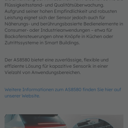
Flüssigkeitsstand- und Qualitätsüberwachung.
Aufgrund seiner hohen Empfindlichkeit und robusten
Leistung eignet sich der Sensor jedoch auch für
Näherungs- und berührungsbasierte Bedienelemente in
Consumer- oder Industrieanwendungen – etwa für
Backofensteuerungen ohne Knöpfe in Küchen oder
Zutrittssysteme in Smart Buildings.
Der AS8580 bietet eine zuverlässige, flexible und
effiziente Lösung für kapazitive Sensorik in einer
Vielzahl von Anwendungsbereichen.
Weitere Informationen zum AS8580 finden Sie hier auf
unserer Website.