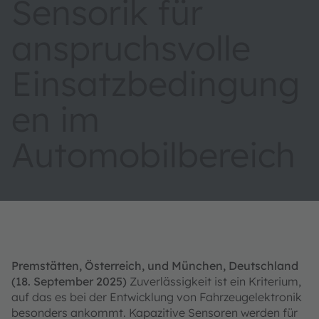
Sensorik für
anspruchsvolle
Einsatzbedingung
en im
Automobilbereich
Premstätten, Österreich, und München, Deutschland
(18. September 2025)
Zuverlässigkeit ist ein Kriterium,
auf das es bei der Entwicklung von Fahrzeugelektronik
besonders ankommt. Kapazitive Sensoren werden für