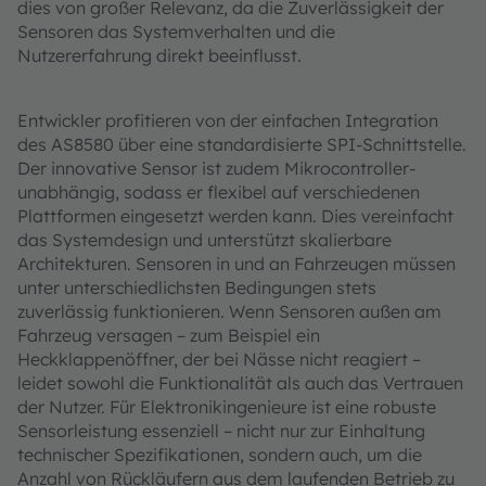
dies von großer Relevanz, da die Zuverlässigkeit der
Sensoren das Systemverhalten und die
Nutzererfahrung direkt beeinflusst.
Entwickler profitieren von der einfachen Integration
des AS8580 über eine standardisierte SPI-Schnittstelle.
Der innovative Sensor ist zudem Mikrocontroller-
unabhängig, sodass er flexibel auf verschiedenen
Plattformen eingesetzt werden kann. Dies vereinfacht
das Systemdesign und unterstützt skalierbare
Architekturen. Sensoren in und an Fahrzeugen müssen
unter unterschiedlichsten Bedingungen stets
zuverlässig funktionieren. Wenn Sensoren außen am
Fahrzeug versagen – zum Beispiel ein
Heckklappenöffner, der bei Nässe nicht reagiert –
leidet sowohl die Funktionalität als auch das Vertrauen
der Nutzer. Für Elektronikingenieure ist eine robuste
Sensorleistung essenziell – nicht nur zur Einhaltung
technischer Spezifikationen, sondern auch, um die
Anzahl von Rückläufern aus dem laufenden Betrieb zu