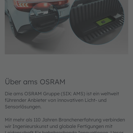
Über ams OSRAM
Die ams OSRAM Gruppe (SIX: AMS) ist ein weltweit
führender Anbieter von innovativen Licht- und
Sensorlösungen.
Mit mehr als 110 Jahren Branchenerfahrung verbinden
wir Ingenieurskunst und globale Fertigungen mit
Leidenschaft für bahnbrechende Innovationen. Unser