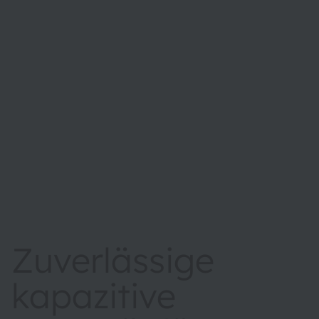
Zuverlässige
kapazitive