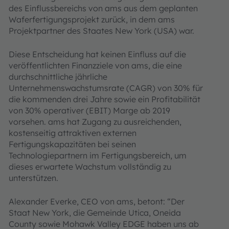
des Einflussbereichs von ams aus dem geplanten
Waferfertigungsprojekt zurück, in dem ams
Projektpartner des Staates New York (USA) war.
Diese Entscheidung hat keinen Einfluss auf die
veröffentlichten Finanzziele von ams, die eine
durchschnittliche jährliche
Unternehmenswachstumsrate (CAGR) von 30% für
die kommenden drei Jahre sowie ein Profitabilität
von 30% operativer (EBIT) Marge ab 2019
vorsehen. ams hat Zugang zu ausreichenden,
kostenseitig attraktiven externen
Fertigungskapazitäten bei seinen
Technologiepartnern im Fertigungsbereich, um
dieses erwartete Wachstum vollständig zu
unterstützen.
Alexander Everke, CEO von ams, betont: “Der
Staat New York, die Gemeinde Utica, Oneida
County sowie Mohawk Valley EDGE haben uns ab