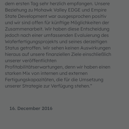
dem ersten Tag sehr herzlich empfangen. Unsere
Beziehung zu Mohawk Valley EDGE und Empire
State Development war ausgesprochen positiv
und wir sind offen für künftige Möglichkeiten der
Zusammenarbeit. Wir haben diese Entscheidung
jedoch nach einer umfassenden Evaluierung des
Waferfertigungsprojekts und seines derzeitigen
Status getroffen. Wir sehen keinen Auswirkungen
hieraus auf unsere finanziellen Ziele einschließlich
unserer veröffentlichten
Profitabilitätserwartungen, denn wir haben einen
starken Mix von internen und externen
Fertigungskapazitäten, die für die Umsetzung
unserer Strategie zur Verfügung stehen.“
16. December 2016