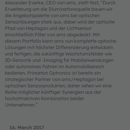
Alexander Everke, CEO von ams, stellt fest, “Durch
Erweiterung um die Illuminationsquelle bauen wir
die Angebotspalette von ams bei optischen
Sensorlösungen stark aus, dabei wird der optische
Pfad von Heptagon und der Lichtsensor
einschließlich Filter von ams abgedeckt. Mit
diesem Portfolio kann ams nun komplette optische
Lösungen mit höchster Differenzierung entwickeln
und fertigen, die zukünftige Wachstumsfelder wie
3D-Sensorik und -Imaging für Mobilanwendungen
oder autonomes Fahren im Automobilbereich
bedienen. Princeton Optronics ist bereits ein
strategischer Partner von ams/Heptagon bei
optischen Sensorprodukten, daher sehen wir eine
Reihe möglicher künftiger Synergien aus der
hochattraktiven Kombination beider
Unternehmen.”
16. March 2017