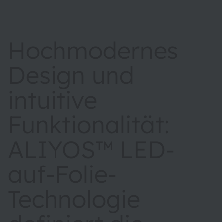
Hochmodernes
Design und
intuitive
Funktionalität:
ALIYOS™ LED-
auf-Folie-
Technologie