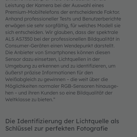
Leistung der Kamera bei der Auswahl eines
Premium-Mobiltelefons der entscheidende Faktor.
Anhand professioneller Tests und Benutzerberichte
erwägen sie sehr sorgfältig, für welches Modell sie
sich entscheiden. Wir glauben, dass der spektrale
ALS AS7350 bei der professionellen Bildqualität in
Consumer-Geräten einen Wendepunkt darstellt.
Die Anbieter von Smartphones können diesen
Sensor dazu einsetzen, Lichtquellen in der
Umgebung zu erkennen und zu identifizieren, um
äußerst präzise Informationen für den
Weißabgleich zu gewinnen – die weit über die
Möglichkeiten normaler RGB-Sensoren hinausge-
hen – und ihren Kunden so eine Bildqualität der
Weltklasse zu bieten.“
Die Identifizierung der Lichtquelle als
Schlüssel zur perfekten Fotografie