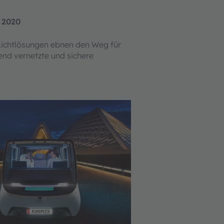
 2020
 Lichtlösungen ebnen den Weg für
nd vernetzte und sichere