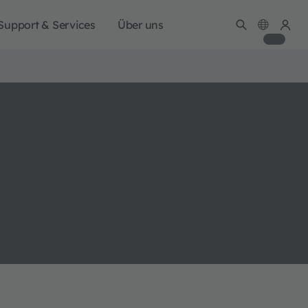
Support & Services
Über uns
E