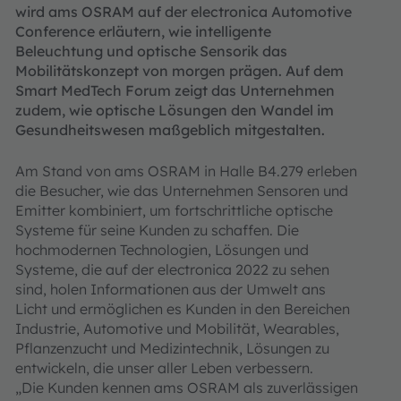
wird ams OSRAM auf der electronica Automotive
Conference erläutern, wie intelligente
Beleuchtung und optische Sensorik das
Mobilitätskonzept von morgen prägen. Auf dem
Smart MedTech Forum zeigt das Unternehmen
zudem, wie optische Lösungen den Wandel im
Gesundheitswesen maßgeblich mitgestalten.
Am Stand von ams OSRAM in Halle B4.279 erleben
die Besucher, wie das Unternehmen Sensoren und
Emitter kombiniert, um fortschrittliche optische
Systeme für seine Kunden zu schaffen. Die
hochmodernen Technologien, Lösungen und
Systeme, die auf der electronica 2022 zu sehen
sind, holen Informationen aus der Umwelt ans
Licht und ermöglichen es Kunden in den Bereichen
Industrie, Automotive und Mobilität, Wearables,
Pflanzenzucht und Medizintechnik, Lösungen zu
entwickeln, die unser aller Leben verbessern.
„Die Kunden kennen ams OSRAM als zuverlässigen