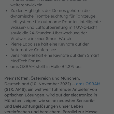
weiterentwickeln
Zu den Highlights der Demos gehören die
dynamische Frontbeleuchtung für Fahrzeuge,
Leitsysteme für autonome Roboter, intelligente
Wasser- und Luftaufbereitung mit UV-C-Licht
sowie die 24-Stunden-Überwachung der
Vitalwerte in einer Smart Watch
Pierre Laboisse hält eine Keynote auf der
Automotive Conference
Jens Milnikel hält eine Keynote auf dem Smart
MedTech Forum
ams OSRAM stellt in Halle B4.279 aus
Premstätten, Österreich und München,
Deutschland (10. November 2022) --
ams OSRAM
(SIX: AMS), ein weltweit führender Anbieter von
optischen Lösungen, wird auf der electronica in
München zeigen, wie seine neuesten Sensorik-
und Beleuchtungslösungen unser Leben
vereinfachen und bereichern. Parallel zur Messe