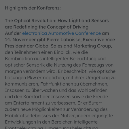
Highlights der Konferenz:
The Optical Revolution: How Light and Sensors
are Redefining the Concept of Driving
Auf der
electronica Automotive Conference
am
14. November gibt Pierre Laboisse, Executive Vice
President der Global Sales and Marketing Group
,
den Teilnehmern einen Einblick, wie die
Kombination aus intelligenter Beleuchtung und
optischer Sensorik die Nutzung des Fahrzeugs von
morgen verändern wird. Er beschreibt, wie optische
Lösungen Pkw ermöglichen, mit ihrer Umgebung zu
kommunizieren, Fahrfunktionen zu übernehmen,
Insassen zu überwachen und das Wohlbefinden
und den Komfort der Insassen sowie die Freude
am Entertainment zu verbessern. Er erläutert
zudem neue Möglichkeiten zur Veränderung des
Mobilitätserlebnisses der Nutzer, indem er jüngste
Entwicklungen in den Bereichen intelligente
Frontbeleuchtung, Umgebungsbeleuchtung,