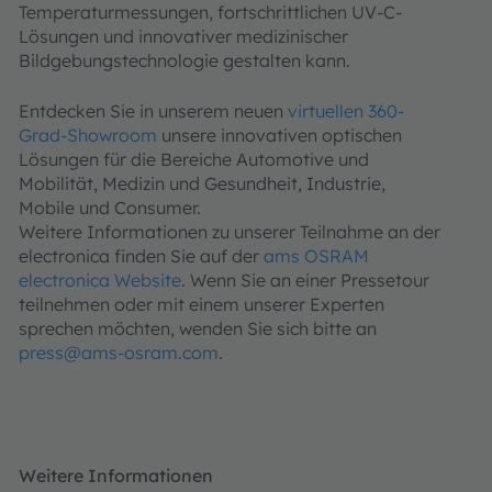
Temperaturmessungen, fortschrittlichen UV-C-
Lösungen und innovativer medizinischer
Bildgebungstechnologie gestalten kann.
Entdecken Sie in unserem neuen
virtuellen 360-
Grad-Showroom
unsere innovativen optischen
Lösungen für die Bereiche Automotive und
Mobilität, Medizin und Gesundheit, Industrie,
Mobile und Consumer.
Weitere Informationen zu unserer Teilnahme an der
electronica finden Sie auf der
ams OSRAM
electronica Website
. Wenn Sie an einer Pressetour
teilnehmen oder mit einem unserer Experten
sprechen möchten, wenden Sie sich bitte an
press@ams-osram.com
.
Weitere Informationen