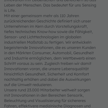
Leben der Menschen. Das bedeutet für uns Sensing
is Life.
Mit einer gemeinsam mehr als 110 Jahren
zurückreichenden Geschichte definiert sich unser
Unternehmen im Kern durch Vorstellungskraft,
tiefes technisches Know-how sowie die Fähigkeit,
Sensor- und Lichttechnologien im globalen
industriellen Maßstab zu fertigen. Wir entwickeln
begeisternde Innovationen, die es unseren Kunden
in den Märkten Consumer, Automobil, Gesundheit
und Industrie ermöglichen, dem Wettbewerb einen
Schritt voraus zu sein. Zugleich treiben wir damit
Innovationen voran, die unsere Lebensqualität
hinsichtlich Gesundheit, Sicherheit und Komfort
nachhaltig erhöhen und dabei die Auswirkungen
auf die Umwelt reduzieren.
Unsere rund 23.000 Mitarbeiter weltweit sorgen
mit Innovationen in den Bereichen Sensorik,
Beleuchtung und Visualisierung für sichereres
Fahren, effektivere medizinische Diagnosen und