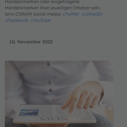
Handelsmarken oder eingetragene
Handelsmarken ihrer jeweiligen Inhaber sein.
ams OSRAM social media:
>Twitter
>LinkedIn
>Facebook
>YouTube
10. November 2022