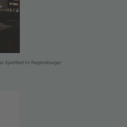
 Spielfeld im Regensburger