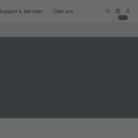
Support & Services
Über uns