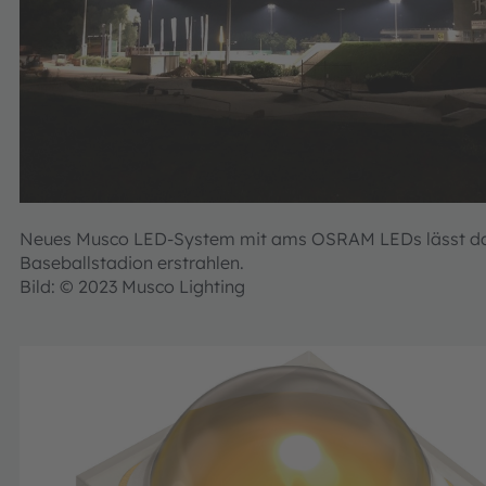
Neues Musco LED-System mit ams OSRAM LEDs lässt das
Baseballstadion erstrahlen.
Bild: © 2023 Musco Lighting