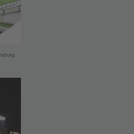
ensburg