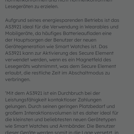
Lesegeräten zu erzielen.
Aufgrund seines energiesparenden Betriebs ist das
AS3921 ideal für die Verwendung in Wearables und
Mobilgeräte, da häufiges Batterieaufladen eine
der Hauptsorgen der Benutzer der neuen
Gerätegeneration wie Smart Watches ist. Das
AS3921 kann zur Aktivierung des Secure Element
verwendet werden, wenn es ein Magnetfeld des
Lesegeräts wahrnimmt, was dem Secure Element
erlaubt, die restliche Zeit im Abschaltmodus zu
verbringen.
‘Mit dem AS3921 ist ein Durchbruch bei der
Leistungsfähigkeit kontaktloser Zahlungen
gelungen. Durch seinen geringen Platzbedarf und
großem Interaktionsvolumen ist es daher ideal für
die kleinsten und beliebtesten neuen Gerätetypen
wie Smart Watches und Armbänder. Die Benutzer
dieser Geräte werden somit in die Lage versetzt, in