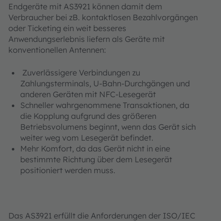
Endgeräte mit AS3921 können damit dem
Verbraucher bei zB. kontaktlosen Bezahlvorgängen
oder Ticketing ein weit besseres
Anwendungserlebnis liefern als Geräte mit
konventionellen Antennen:
Zuverlässigere Verbindungen zu
Zahlungsterminals, U-Bahn-Durchgängen und
anderen Geräten mit NFC-Lesegerät
Schneller wahrgenommene Transaktionen, da
die Kopplung aufgrund des größeren
Betriebsvolumens beginnt, wenn das Gerät sich
weiter weg vom Lesegerät befindet.
Mehr Komfort, da das Gerät nicht in eine
bestimmte Richtung über dem Lesegerät
positioniert werden muss.
Das AS3921 erfüllt die Anforderungen der ISO/IEC