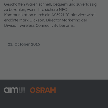
Geschäften Waren schnell, bequem und zuverlässig
zu bezahlen, wenn ihre sichere NFC-
Kommunikation durch ein AS3921 IC aktiviert wird’,
erklärte Mark Dickson, Director Marketing der
Division Wireless Connectivity bei ams.
21. October 2015
ams-OSRAM AG