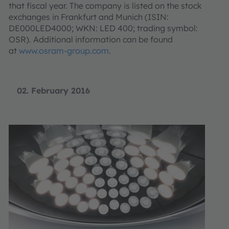
that fiscal year. The company is listed on the stock
exchanges in Frankfurt and Munich (ISIN:
DE000LED4000; WKN: LED 400; trading symbol:
OSR). Additional information can be found
at
www.osram-group.com
.
02. February 2016