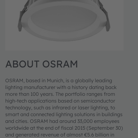
ABOUT OSRAM
OSRAM, based in Munich, is a globally leading
lighting manufacturer with a history dating back
more than 100 years. The portfolio ranges from
high-tech applications based on semiconductor
technology, such as infrared or laser lighting, to
smart and connected lighting solutions in buildings
and cities. OSRAM had around 33,000 employees
worldwide at the end of fiscal 2015 (September 30)
and generated revenue of almost €5.6 billion in