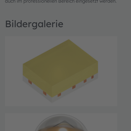
auch im professionellen Bereich eingesetzt werden.
Bildergalerie