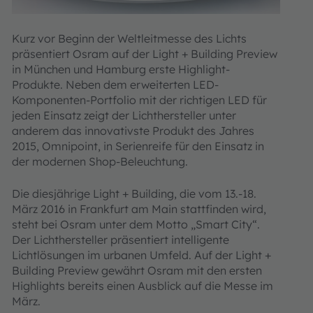
Kurz vor Beginn der Weltleitmesse des Lichts
präsentiert Osram auf der Light + Building Preview
in München und Hamburg erste Highlight-
Produkte. Neben dem erweiterten LED-
Komponenten-Portfolio mit der richtigen LED für
jeden Einsatz zeigt der Lichthersteller unter
anderem das innovativste Produkt des Jahres
2015, Omnipoint, in Serienreife für den Einsatz in
der modernen Shop-Beleuchtung.
Die diesjährige Light + Building, die vom 13.-18.
März 2016 in Frankfurt am Main stattfinden wird,
steht bei Osram unter dem Motto „Smart City“.
Der Lichthersteller präsentiert intelligente
Lichtlösungen im urbanen Umfeld. Auf der Light +
Building Preview gewährt Osram mit den ersten
Highlights bereits einen Ausblick auf die Messe im
März.