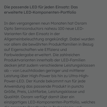
Die passende LED für jeden Einsatz: Das
erweiterte LED-Komponenten-Portfolio
In den vergangenen neun Monaten hat Osram
Opto Semiconductors nahezu 100 neue LED-
Varianten für den Einsatz in der
Allgemeinbeleuchtung angekündigt. Dabei wurden
vor allem die bewährten Produktfamilien in Bezug
auf Eigenschaften wie Effizienz und
Farbwiedergabe erweitert. Die zahlreichen
Produktvarianten innerhalb der LED-Familien
decken jetzt zudem verschiedene Leistungsklassen
ab – von Leuchtdioden geringer und mittlerer
Leistung über High-Power bis hin zu Ultra-High-
Power-LED. Der Kunde bekommt nun für jede
Anwendung das passende Produkt in puncto
Größe, Preis, Lichtfarbe, Leistungsklasse und
Qualität. Osram verfügt damit über ein
einzigartiges LED-Komponenten-Portfolio, welches