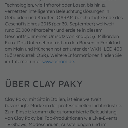
Technologien, wie Infrarot oder Laser, bis hin zu
vernetzten intelligenten Beleuchtungslösungen in
Gebäuden und Städten. OSRAM beschäftigte Ende des
Geschäftsjahres 2015 (per 30. September) weltweit
rund 33.000 Mitarbeiter und erzielte in diesem
Geschäftsjahr einen Umsatz von knapp 5,6 Milliarden
Euro. Das Unternehmen ist an den Börsen in Frankfurt
am Main und München notiert unter der WKN: LED 400
(Börsenkürzel: OSR). Weitere Informationen finden Sie
im Internet unter
www.osram.de
.
ÜBER CLAY PAKY
Clay Paky, mit Sitz in Italien, ist eine weltweit
bevorzugte Marke in der professionellen Lichtindustrie.
Zum Einsatz kommt die automatisierte Beleuchtung
von Clay Paky bei Top-Produktionen wie Live-Events,
TV-Shows, Modeschauen, Ausstellungen und im