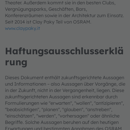
Theater. Außerdem kommt sie in den besten Clubs,
Vergnügungsparks, Geschäften, Bars,
Konferenzräumen sowie in der Architektur zum Einsatz.
Seit 2014 ist Clay Paky Teil von OSRAM.
www.claypaky.it
Haftungsausschlusserklä
rung
Dieses Dokument enthält zukunftsgerichtete Aussagen
und Informationen – also Aussagen über Vorgänge, die
in der Zukunft, nicht in der Vergangenheit, liegen. Diese
zukunftsgerichteten Aussagen sind erkennbar durch
Formulierungen wie "erwarten", "wollen", "antizipieren",
"beabsichtigen", "planen", "glauben", "anstreben",
"einschätzen", "werden", "vorhersagen" oder ähnliche
Begriffe. Solche Aussagen beruhen auf den heutigen
Erwartungen und bestimmten Annahmen des OSRAM