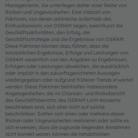
Managements. Sie unterliegen daher einer Reihe von
Risiken und Ungewissheiten. Eine Vielzahl von
Faktoren, von denen zahlreiche außerhalb des
Einflussbereichs von OSRAM liegen, beeinflusst die
Geschäftsaktivitäten, den Erfolg, die
Geschäftsstrategie und die Ergebnisse von OSRAM.
Diese Faktoren können dazu führen, dass die
tatsächlichen Ergebnisse, Erfolge und Leistungen von
OSRAM wesentlich von den Angaben zu Ergebnissen,
Erfolgen oder Leistungen abweichen, die ausdrücklich
oder implizit in den zukunftsgerichteten Aussagen
wiedergegeben oder aufgrund früherer Trends erwartet
werden. Diese Faktoren beinhalten insbesondere
Angelegenheiten, die im Chancen- und Risikobericht
des Geschäftsberichts des OSRAM Licht-Konzerns
beschrieben sind, sich aber nicht auf solche
beschränken. Sollten sich eines oder mehrere dieser
Risiken oder Ungewissheiten realisieren oder sollte es
sich erweisen, dass die zugrunde liegenden Annahmen
nicht korrekt waren, können die tatsächlichen