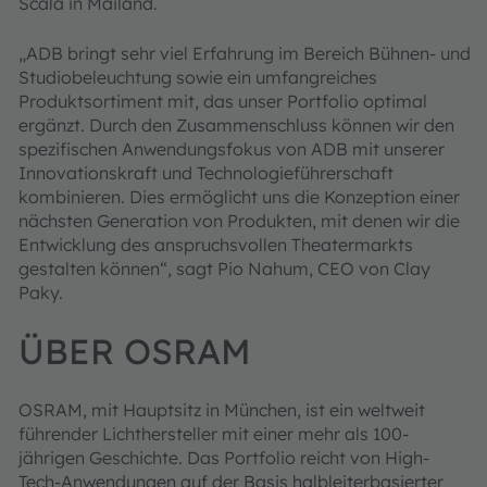
Scala in Mailand.
„ADB bringt sehr viel Erfahrung im Bereich Bühnen- und
Studiobeleuchtung sowie ein umfangreiches
Produktsortiment mit, das unser Portfolio optimal
ergänzt. Durch den Zusammenschluss können wir den
spezifischen Anwendungsfokus von ADB mit unserer
Innovationskraft und Technologieführerschaft
kombinieren. Dies ermöglicht uns die Konzeption einer
nächsten Generation von Produkten, mit denen wir die
Entwicklung des anspruchsvollen Theatermarkts
gestalten können“, sagt Pio Nahum, CEO von Clay
Paky.
ÜBER OSRAM
OSRAM, mit Hauptsitz in München, ist ein weltweit
führender Lichthersteller mit einer mehr als 100-
jährigen Geschichte. Das Portfolio reicht von High-
Tech-Anwendungen auf der Basis halbleiterbasierter