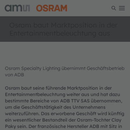
Osram baut Marktposition in der
Entertainmentbeleuchtung aus
Osram Specialty Lighting übernimmt Geschäftsbetrieb
von ADB
Osram baut seine führende Marktposition in der
Entertainmentbeleuchtung weiter aus und hat dazu
bestimmte Bereiche von ADB TTV SAS übernommen,
um die Geschäftstätigkeit des Unternehmens
weiterzuführen. Das erworbene Geschäft wird künftig
ein wesentlicher Bestandteil der Osram-Tochter Clay
Paky sein. Der französische Hersteller ADB mit Sitz in