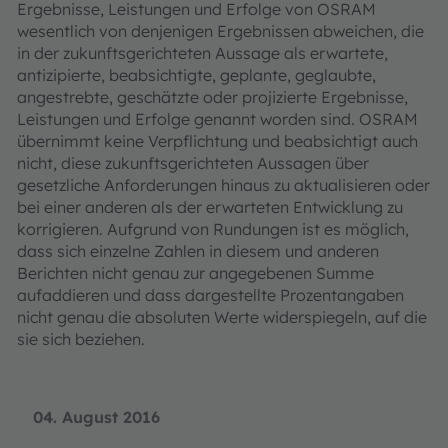
Ergebnisse, Leistungen und Erfolge von OSRAM
wesentlich von denjenigen Ergebnissen abweichen, die
in der zukunftsgerichteten Aussage als erwartete,
antizipierte, beabsichtigte, geplante, geglaubte,
angestrebte, geschätzte oder projizierte Ergebnisse,
Leistungen und Erfolge genannt worden sind. OSRAM
übernimmt keine Verpflichtung und beabsichtigt auch
nicht, diese zukunftsgerichteten Aussagen über
gesetzliche Anforderungen hinaus zu aktualisieren oder
bei einer anderen als der erwarteten Entwicklung zu
korrigieren. Aufgrund von Rundungen ist es möglich,
dass sich einzelne Zahlen in diesem und anderen
Berichten nicht genau zur angegebenen Summe
aufaddieren und dass dargestellte Prozentangaben
nicht genau die absoluten Werte widerspiegeln, auf die
sie sich beziehen.
04. August 2016