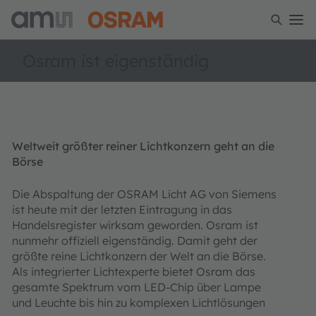
Osram ist eigenständig
Weltweit größter reiner Lichtkonzern geht an die
Börse
Die Abspaltung der OSRAM Licht AG von Siemens
ist heute mit der letzten Eintragung in das
Handelsregister wirksam geworden. Osram ist
nunmehr offiziell eigenständig. Damit geht der
größte reine Lichtkonzern der Welt an die Börse.
Als integrierter Lichtexperte bietet Osram das
gesamte Spektrum vom LED-Chip über Lampe
und Leuchte bis hin zu komplexen Lichtlösungen