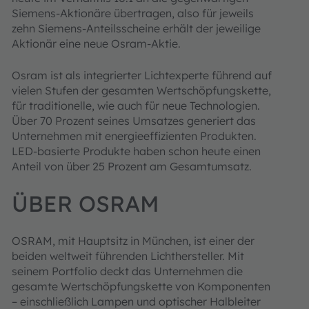
Siemens-Aktionäre übertragen, also für jeweils
zehn Siemens-Anteilsscheine erhält der jeweilige
Aktionär eine neue Osram-Aktie.
Osram ist als integrierter Lichtexperte führend auf
vielen Stufen der gesamten Wertschöpfungskette,
für traditionelle, wie auch für neue Technologien.
Über 70 Prozent seines Umsatzes generiert das
Unternehmen mit energieeffizienten Produkten.
LED-basierte Produkte haben schon heute einen
Anteil von über 25 Prozent am Gesamtumsatz.
ÜBER OSRAM
OSRAM, mit Hauptsitz in München, ist einer der
beiden weltweit führenden Lichthersteller. Mit
seinem Portfolio deckt das Unternehmen die
gesamte Wertschöpfungskette von Komponenten
– einschließlich Lampen und optischer Halbleiter