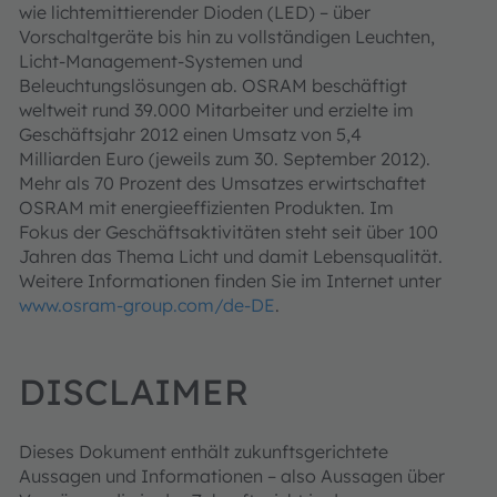
wie lichtemittierender Dioden (LED) – über
Vorschaltgeräte bis hin zu vollständigen Leuchten,
Licht-Management-Systemen und
Beleuchtungslösungen ab. OSRAM beschäftigt
weltweit rund 39.000 Mitarbeiter und erzielte im
Geschäftsjahr 2012 einen Umsatz von 5,4
Milliarden Euro (jeweils zum 30. September 2012).
Mehr als 70 Prozent des Umsatzes erwirtschaftet
OSRAM mit energieeffizienten Produkten. Im
Fokus der Geschäftsaktivitäten steht seit über 100
Jahren das Thema Licht und damit Lebensqualität.
Weitere Informationen finden Sie im Internet unter
www.osram-group.com/de-DE
.
DISCLAIMER
Dieses Dokument enthält zukunftsgerichtete
Aussagen und Informationen – also Aussagen über